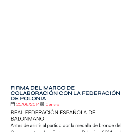
FIRMA DEL MARCO DE
COLABORACIÓN CON LA FEDERACIÓN
DE POLONIA
25/08/2014
General
REAL FEDERACIÓN ESPAÑOLA DE
BALONMANO
Antes de asistir al partido por la medalla de bronce del