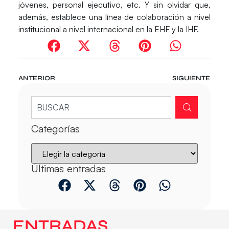
jóvenes, personal ejecutivo, etc. Y sin olvidar que,
además, establece una línea de colaboración a nivel
institucional a nivel internacional en la EHF y la IHF.
ANTERIOR
SIGUIENTE
Categorías
Últimas entradas
ENTRADAS