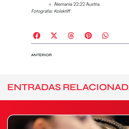
Alemania 22:22 Austria
Fotografía: Kolektiff
ANTERIOR
ENTRADAS RELACIONAD