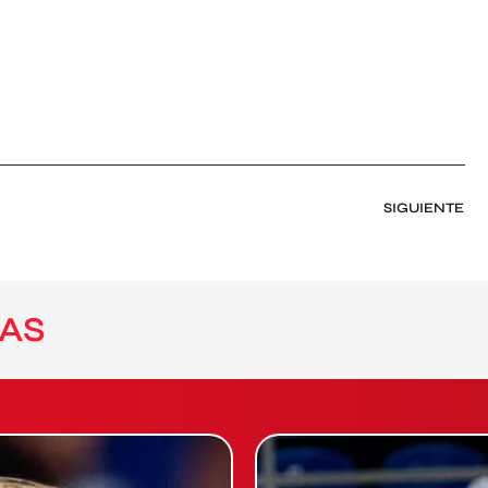
SIGUIENTE
AS