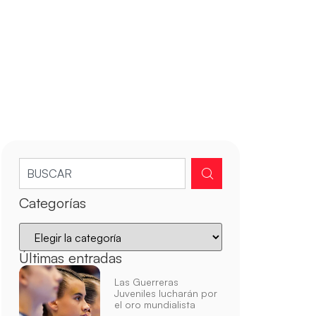
Categorías
Últimas entradas
Las Guerreras
Juveniles lucharán por
el oro mundialista