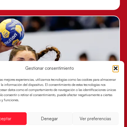
Gestionar consentimiento
las mejores experiencias, utilizamos tecnologías como las cookies para almacenar
 la información del dispositivo. El consentimiento de estas tecnologías nos
ocesar datos como el comportamiento de navegación o las identificaciones únicas
. No consentir o retirar el consentimiento, puede afectar negativamente a ciertas
s y funciones.
ceptar
Denegar
Ver preferencias