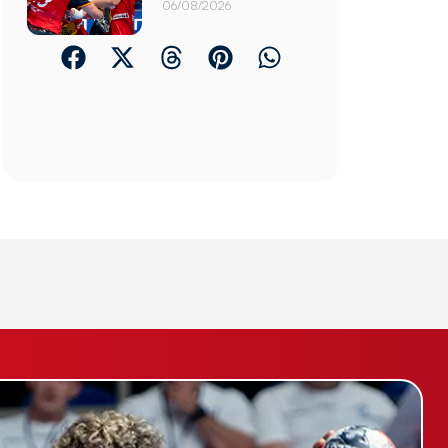
06/08/2026