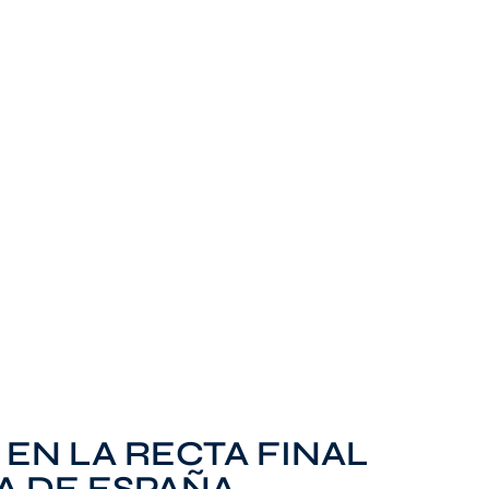
EN LA RECTA FINAL
A DE ESPAÑA