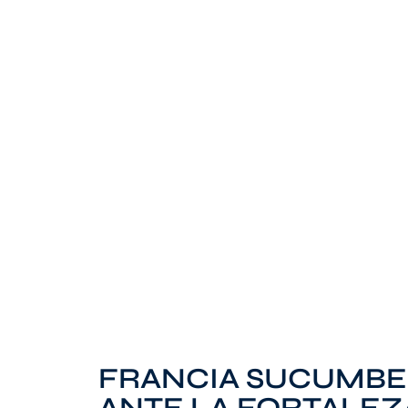
FRANCIA SUCUMBE 
ANTE LA FORTALEZ