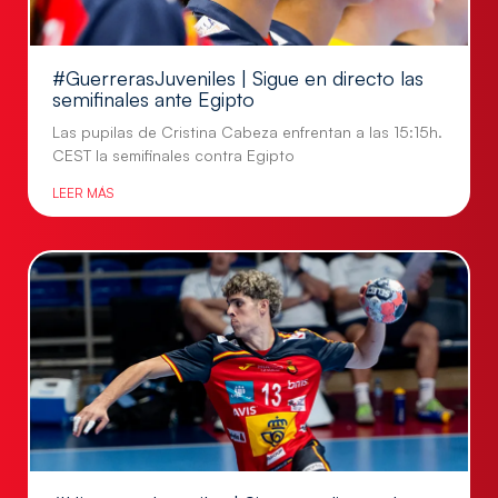
#GuerrerasJuveniles | Sigue en directo las
semifinales ante Egipto
Las pupilas de Cristina Cabeza enfrentan a las 15:15h.
CEST la semifinales contra Egipto
LEER MÁS