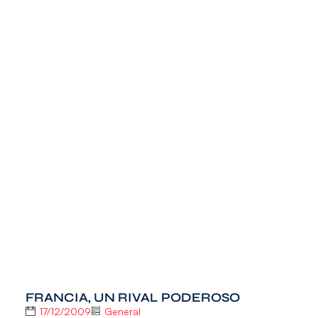
FRANCIA, UN RIVAL PODEROSO
17/12/2009
General