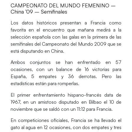
CAMPEONATO DEL MUNDO FEMENINO –
China ’09 – Semifinales
Los datos históricos presentan a Francia como
favorita en el encuentro que mañana medirá a la
selección española con las galas en la primera de las
semifinales del Campeonato del Mundo 2009 que se
está disputando en China.
Ambos conjuntos se han enfrentado en 57
ocasiones, con un balance de 16 victorias para
España, 5 empates y 36 derrotas. Pero las
estadísticas están para romperlas.
El primer enfrentamiento hispano-francés data de
1967, en un amistoso disputado en Bilbao el 10 de
noviembre que se saldó con un 11:12 para Francia.
En competiciones oficiales, Francia se ha llevado el
gato al agua en 12 ocasiones, con dos empates y tres