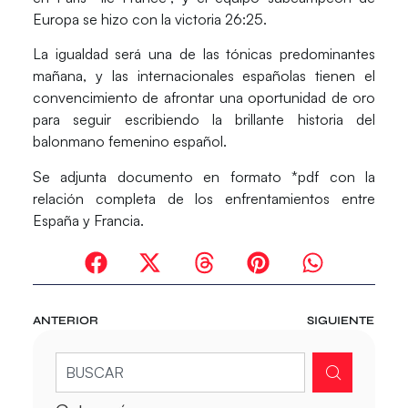
Europa se hizo con la victoria 26:25.
La igualdad será una de las tónicas predominantes
mañana, y las internacionales españolas tienen el
convencimiento de afrontar una oportunidad de oro
para seguir escribiendo la brillante historia del
balonmano femenino español.
Se adjunta documento en formato *pdf con la
relación completa de los enfrentamientos entre
España y Francia.
ANTERIOR
SIGUIENTE