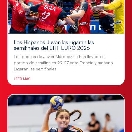
Los Hispanos Juveniles jugarán las
semifinales del EHF EURO 2026
Los pupilos de Javier Márquez se han llevado el
partido de semifinales 29-27 ante Francia y mañana
jugarán las semifinales
LEER MÁS