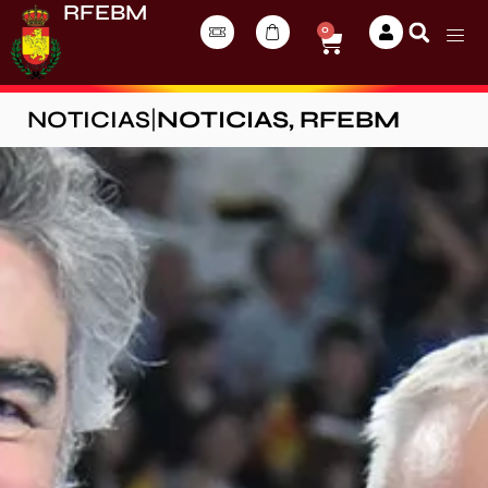
RFEBM
0
NOTICIAS
|
NOTICIAS
,
RFEBM