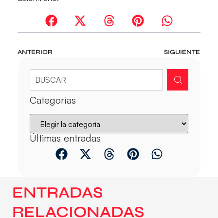
ANTERIOR
SIGUIENTE
Categorías
Últimas entradas
ENTRADAS
RELACIONADAS