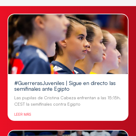
#GuerrerasJuveniles | Sigue en directo las
semifinales ante Egipto
Las pupilas de Cristina Cabeza enfrentan a las 15:15h.
CEST la semifinales contra Egipto
LEER MÁS