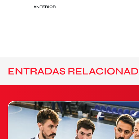
ANTERIOR
ENTRADAS RELACIONAD