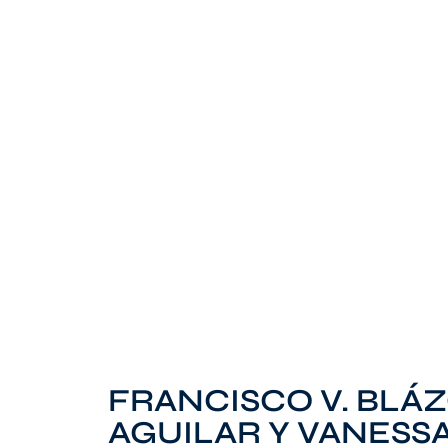
FRANCISCO V. BLÁ
AGUILAR Y VANESS