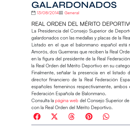
GALARDONADOS
13/08/2014
General
REAL ORDEN DEL MÉRITO DEPORTI
La Presidencia del Consejo Superior de Deportes
galardonados con las medallas y placas de la
Rea
Listado en el que el balonmano español está 
Amorós
, dos Guerreras que reciben la Real Orde
en la figura del presidente de la Real Federac
la Real Orden del Mérito Deportivo en su catego
Finalmente, señalar la presencia en el listado
director financiero de la Real Federación Es
españoles femeninos respectivamente, ambos 
Federación Española de Balonmano.
Consulta la
página web
del Consejo Superior de
con la Real Orden del Mérito Deportivo.