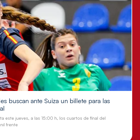
es buscan ante Suiza un billete para las
al
a este jueves, a las 15:00 h, los cuartos de final del
il frente