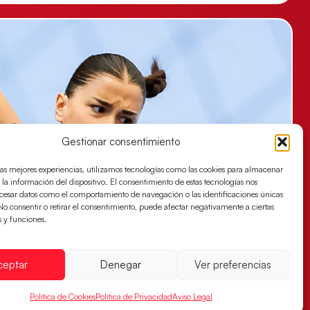
Gestionar consentimiento
las mejores experiencias, utilizamos tecnologías como las cookies para almacenar
 la información del dispositivo. El consentimiento de estas tecnologías nos
ocesar datos como el comportamiento de navegación o las identificaciones únicas
. No consentir o retirar el consentimiento, puede afectar negativamente a ciertas
s y funciones.
ceptar
Denegar
Ver preferencias
Política de Cookies
Política de Privacidad
Aviso Legal