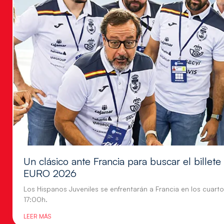
Un clásico ante Francia para buscar el billete
EURO 2026
Los Hispanos Juveniles se enfrentarán a Francia en los cuartos
17:00h.
LEER MÁS