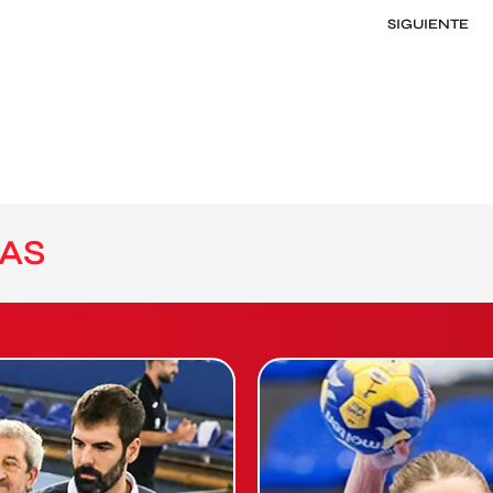
SIGUIENTE
AS