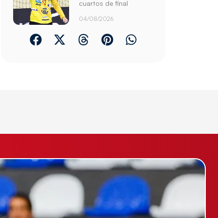
cuartos de final
04/08/2026