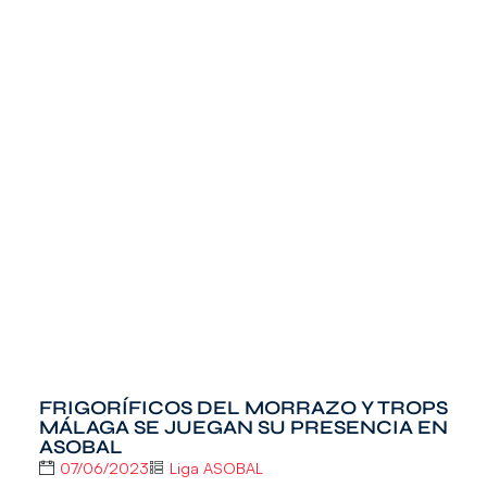
FRIGORÍFICOS DEL MORRAZO Y TROPS
MÁLAGA SE JUEGAN SU PRESENCIA EN
ASOBAL
07/06/2023
Liga ASOBAL