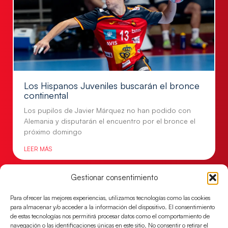
Los Hispanos Juveniles buscarán el bronce
continental
Los pupilos de Javier Márquez no han podido con
Alemania y disputarán el encuentro por el bronce el
próximo domingo
LEER MÁS
Gestionar consentimiento
Para ofrecer las mejores experiencias, utilizamos tecnologías como las cookies
para almacenar y/o acceder a la información del dispositivo. El consentimiento
de estas tecnologías nos permitirá procesar datos como el comportamiento de
navegación o las identificaciones únicas en este sitio. No consentir o retirar el