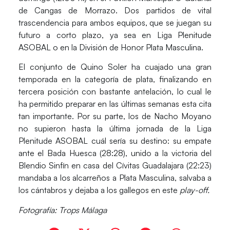
de Cangas de Morrazo. Dos partidos de vital
trascendencia para ambos equipos, que se juegan su
futuro a corto plazo, ya sea en Liga Plenitude
ASOBAL o en la División de Honor Plata Masculina.
El conjunto de Quino Soler ha cuajado una gran
temporada en la categoría de plata, finalizando en
tercera posición con bastante antelación, lo cual le
ha permitido preparar en las últimas semanas esta cita
tan importante. Por su parte, los de Nacho Moyano
no supieron hasta la última jornada de la Liga
Plenitude ASOBAL cuál sería su destino: su empate
ante el Bada Huesca (28:28), unido a la victoria del
Blendio Sinfín en casa del Cívitas Guadalajara (22:23)
mandaba a los alcarreños a Plata Masculina, salvaba a
los cántabros y dejaba a los gallegos en este
play-off.
Fotografía: Trops Málaga