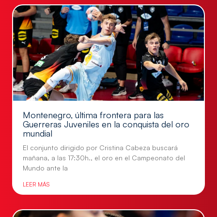
Montenegro, última frontera para las
Guerreras Juveniles en la conquista del oro
mundial
El conjunto dirigido por Cristina Cabeza buscará
mañana, a las 17:30h., el oro en el Campeonato del
Mundo ante la
LEER MÁS