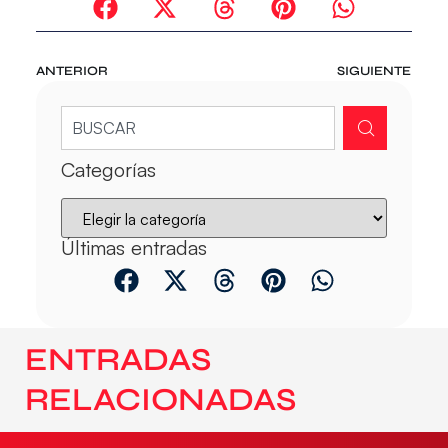
ANTERIOR
SIGUIENTE
Categorías
Últimas entradas
ENTRADAS
RELACIONADAS