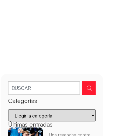
Categorías
Últimas entradas
Una revancha contra