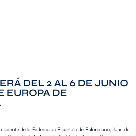
RÁ DEL 2 AL 6 DE JUNIO
E EUROPA DE
A
presidente de la Federación Española de Balonmano, Juan de