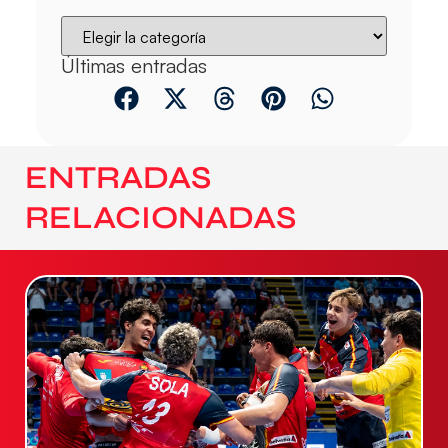
Últimas entradas
ENTRADAS
RELACIONADAS