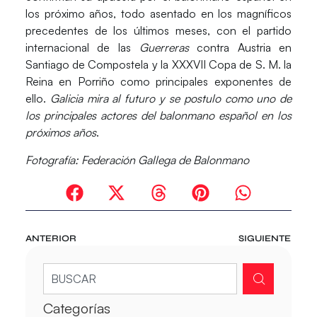
los próximo años, todo asentado en los magníficos
precedentes de los últimos meses, con el partido
internacional de las
Guerreras
contra Austria en
Santiago de Compostela y la XXXVII Copa de S. M. la
Reina en Porriño como principales exponentes de
ello.
Galicia mira al futuro y se postulo como uno de
los principales actores del balonmano español en los
próximos años
.
Fotografía: Federación Gallega de Balonmano
ANTERIOR
SIGUIENTE
Categorías