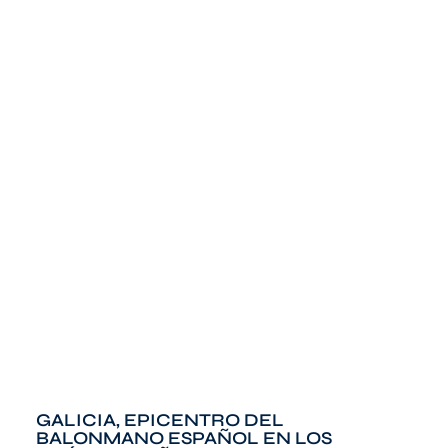
GALICIA, EPICENTRO DEL
BALONMANO ESPAÑOL EN LOS