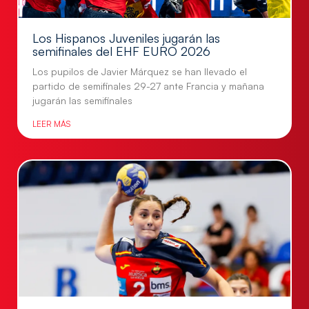
Los Hispanos Juveniles jugarán las
semifinales del EHF EURO 2026
Los pupilos de Javier Márquez se han llevado el
partido de semifinales 29-27 ante Francia y mañana
jugarán las semifinales
LEER MÁS