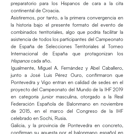
preparatorio para los Hispanos de cara a la cita
continental de Croacia.
Asistiremos, por tanto, a la primera convergencia en
la historia bajo el presente formato del evento de
combinados territoriales, algo que podría facilitar la
asistencia de todos los participantes del Campeonato
de España de Selecciones Territoriales al Torneo
Internacional de España que protagonizan los
Hispanos
cada año.
Igualmente, Miguel A. Fernández y Abel Caballero,
junto a José Luis Pérez Ouro, confirmaron que
Pontevedra y Vigo entran en calidad de sedes en el
proyecto del
Campeonato del Mundo de la IHF 2019
en categoría
junior
masculina, otorgado a la Real
Federación Española de Balonmano en noviembre
de 2015, en el marco del Congreso de la IHF
celebrado en Sochi, Rusia.
Galicia, y la provincia de Pontevedra en concreto,
confirman su apuesta por el balonmano español en