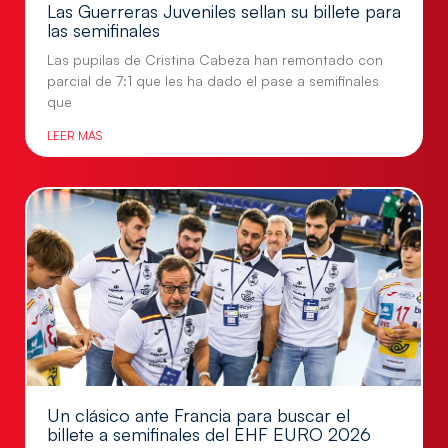
Las Guerreras Juveniles sellan su billete para
las semifinales
Las pupilas de Cristina Cabeza han remontado con
parcial de 7:1 que les ha dado el pase a semifinales
que
LEER MÁS
Un clásico ante Francia para buscar el
billete a semifinales del EHF EURO 2026