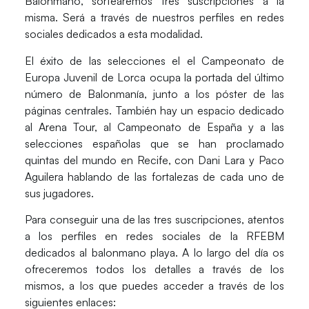
Balonmano, sortearemos tres suscripciones a la
misma. Será a través de nuestros perfiles en redes
sociales dedicados a esta modalidad.
El éxito de las selecciones el el Campeonato de
Europa Juvenil de Lorca ocupa la portada del último
número de Balonmanía, junto a los póster de las
páginas centrales. También hay un espacio dedicado
al Arena Tour, al Campeonato de España y a las
selecciones españolas que se han proclamado
quintas del mundo en Recife, con Dani Lara y Paco
Aguilera hablando de las fortalezas de cada uno de
sus jugadores.
Para conseguir una de las tres suscripciones, atentos
a los perfiles en redes sociales de la RFEBM
dedicados al balonmano playa. A lo largo del día os
ofreceremos todos los detalles a través de los
mismos, a los que puedes acceder a través de los
siguientes enlaces: