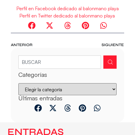
Perfil en Facebook dedicado al balonmano playa
Perfil en Twitter dedicado al balonmano playa
ANTERIOR
SIGUIENTE
Categorías
Últimas entradas
ENTRADAS