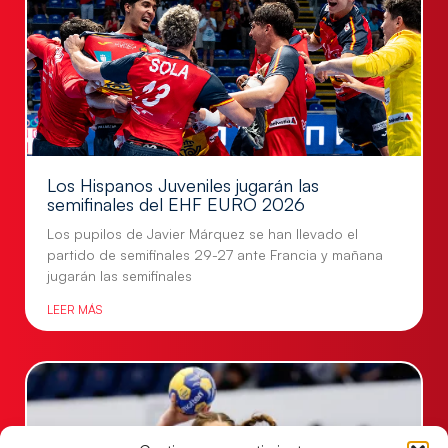
Los Hispanos Juveniles jugarán las
semifinales del EHF EURO 2026
Los pupilos de Javier Márquez se han llevado el
partido de semifinales 29-27 ante Francia y mañana
jugarán las semifinales
LEER MÁS