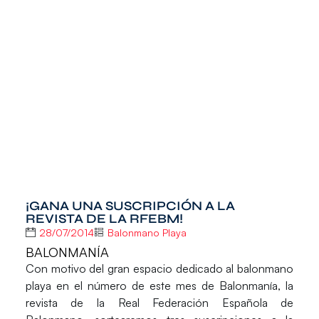
¡GANA UNA SUSCRIPCIÓN A LA
REVISTA DE LA RFEBM!
28/07/2014
Balonmano Playa
BALONMANÍA
Con motivo del gran espacio dedicado al balonmano
playa en el número de este mes de Balonmanía, la
revista de la Real Federación Española de