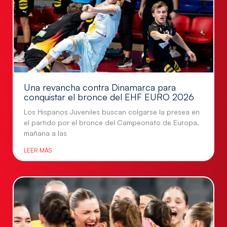
Una revancha contra Dinamarca para
conquistar el bronce del EHF EURO 2026
Los Hispanos Juveniles buscan colgarse la presea en
el partido por el bronce del Campeonato de Europa,
mañana a las
LEER MÁS