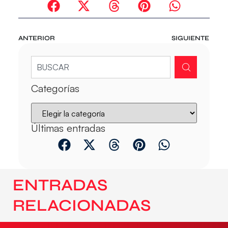
ANTERIOR
SIGUIENTE
Categorías
Últimas entradas
ENTRADAS
RELACIONADAS