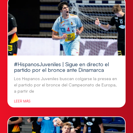
#HispanosJuveniles | Sigue en directo el
partido por el bronce ante Dinamarca
Los Hispanos Juveniles buscan colgarse la presea en
el partido por el bronce del Campeonato de Europa,
a partir de
LEER MÁS