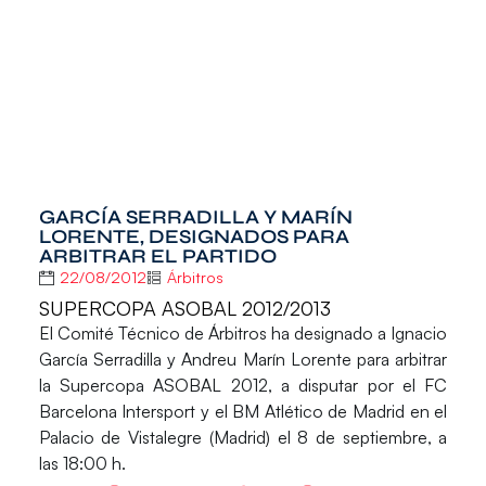
GARCÍA SERRADILLA Y MARÍN
LORENTE, DESIGNADOS PARA
ARBITRAR EL PARTIDO
22/08/2012
Árbitros
SUPERCOPA ASOBAL 2012/2013
El Comité Técnico de Árbitros ha designado a Ignacio
García Serradilla y Andreu Marín Lorente para arbitrar
la Supercopa ASOBAL 2012, a disputar por el FC
Barcelona Intersport y el BM Atlético de Madrid en el
Palacio de Vistalegre (Madrid) el 8 de septiembre, a
las 18:00 h.