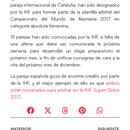
pareja internacional de Cataluña, han sido designados
por la IHF para formar parte de la plantilla arbitral del
Campeonato del Mundo de Alemania 2017
en
categoría absoluta femenina.
15 parejas han sido convocadas por la IHF, a falta de
una última que debe ser comunicada la próxima
semana, para desarrollar un stage preparatorio el
próximo mes, a fin de unificar consignas de cara a la
cita del próximo mes de diciembre.
La pareja española goza de enorme crédito por parte
de la IHF, y el mejor ejemplo de ello es que
ambos
están nominados para arbitrar en la IHF Super Globe
2017
.
ANTERIOR
SIGUIENTE