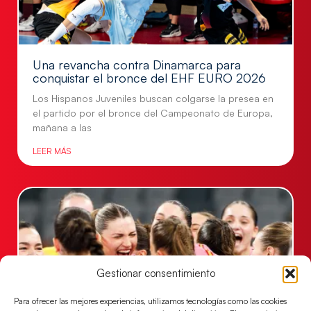
Una revancha contra Dinamarca para
conquistar el bronce del EHF EURO 2026
Los Hispanos Juveniles buscan colgarse la presea en
el partido por el bronce del Campeonato de Europa,
mañana a las
LEER MÁS
Gestionar consentimiento
Para ofrecer las mejores experiencias, utilizamos tecnologías como las cookies