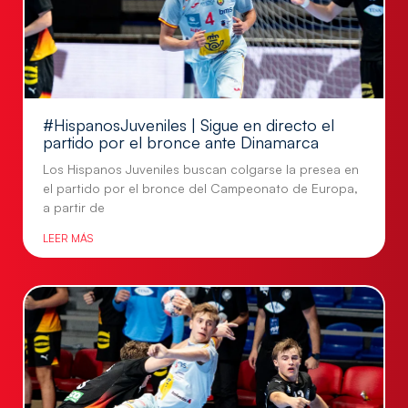
#HispanosJuveniles | Sigue en directo el
partido por el bronce ante Dinamarca
Los Hispanos Juveniles buscan colgarse la presea en
el partido por el bronce del Campeonato de Europa,
a partir de
LEER MÁS