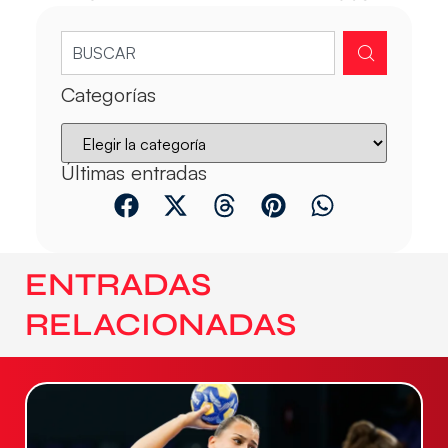
Categorías
Últimas entradas
ENTRADAS
RELACIONADAS