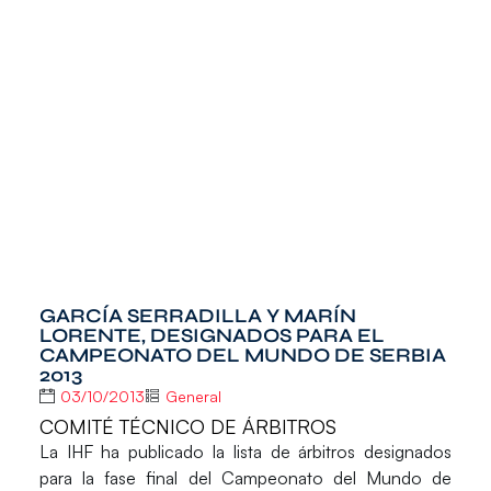
GARCÍA SERRADILLA Y MARÍN
LORENTE, DESIGNADOS PARA EL
CAMPEONATO DEL MUNDO DE SERBIA
2013
03/10/2013
General
COMITÉ TÉCNICO DE ÁRBITROS
La IHF ha publicado la lista de árbitros designados
para la fase final del
Campeonato del Mundo de