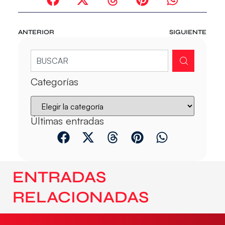
ANTERIOR
SIGUIENTE
Categorías
Últimas entradas
ENTRADAS
RELACIONADAS