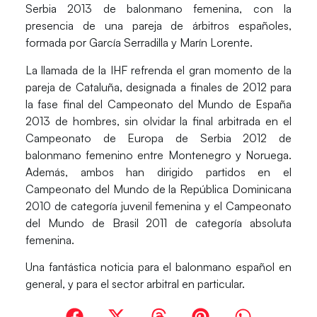
Serbia 2013
de balonmano femenina, con la
presencia de una pareja de árbitros españoles,
formada por
García Serradilla
y
Marín Lorente
.
La llamada de la IHF refrenda el gran momento de la
pareja de Cataluña, designada a finales de 2012 para
la fase final del Campeonato del Mundo de España
2013 de hombres, sin olvidar la final arbitrada en el
Campeonato de Europa de Serbia 2012 de
balonmano femenino entre Montenegro y Noruega.
Además, ambos han dirigido partidos en el
Campeonato del Mundo de la República Dominicana
2010 de categoría juvenil femenina y el Campeonato
del Mundo de Brasil 2011 de categoría absoluta
femenina.
Una fantástica noticia para el balonmano español en
general, y para el sector arbitral en particular.