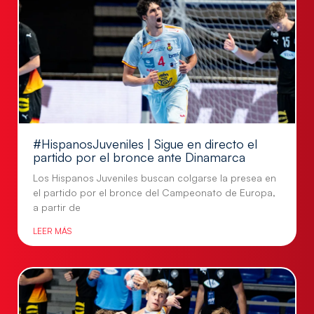
#HispanosJuveniles | Sigue en directo el
partido por el bronce ante Dinamarca
Los Hispanos Juveniles buscan colgarse la presea en
el partido por el bronce del Campeonato de Europa,
a partir de
LEER MÁS