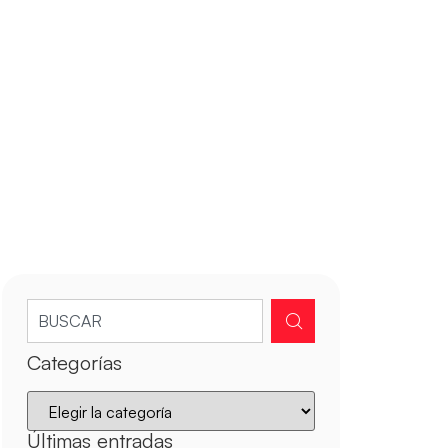
Categorías
Últimas entradas