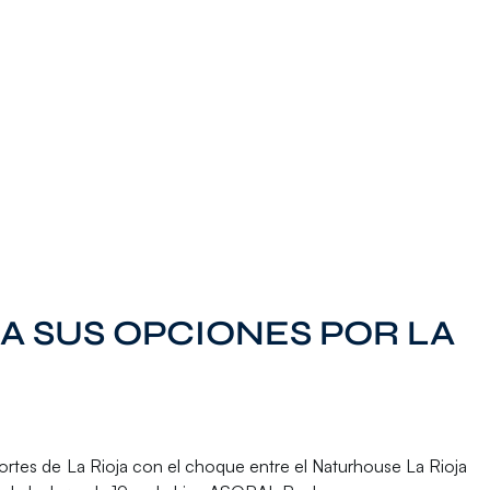
 SUS OPCIONES POR LA
eportes de La Rioja con el choque entre el
Naturhouse La Rioja