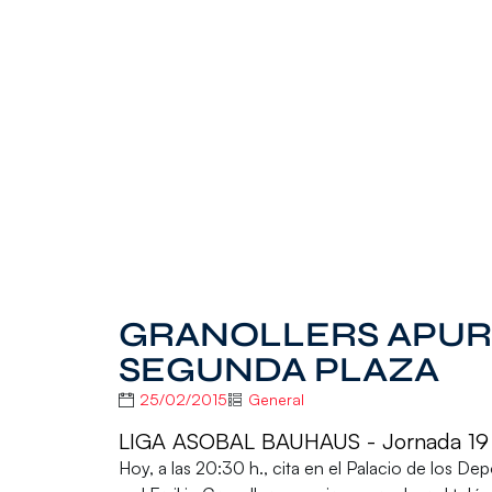
GRANOLLERS APURA
SEGUNDA PLAZA
25/02/2015
General
LIGA ASOBAL BAUHAUS - Jornada 19
Hoy, a las 20:30 h., cita en el Palacio de los D