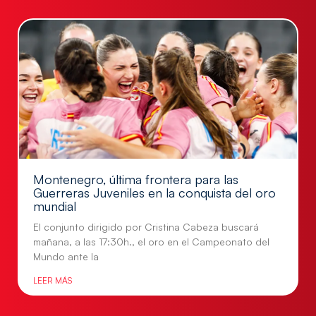
Montenegro, última frontera para las
Guerreras Juveniles en la conquista del oro
mundial
El conjunto dirigido por Cristina Cabeza buscará
mañana, a las 17:30h., el oro en el Campeonato del
Mundo ante la
LEER MÁS