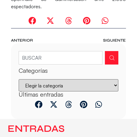
espectadores.
ANTERIOR
SIGUIENTE
Categorías
Últimas entradas
ENTRADAS