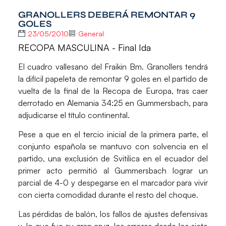
GRANOLLERS DEBERÁ REMONTAR 9
GOLES
23/05/2010
General
RECOPA MASCULINA - Final Ida
El cuadro vallesano del Fraikin Bm. Granollers tendrá
la difícil papeleta de remontar 9 goles en el partido de
vuelta de la final de la Recopa de Europa, tras caer
derrotado en Alemania 34:25 en Gummersbach, para
adjudicarse el título continental.
Pese a que en el tercio inicial de la primera parte, el
conjunto española se mantuvo con solvencia en el
partido, una exclusión de Svitilica en el ecuador del
primer acto permitió al Gummersbach lograr un
parcial de 4-0 y despegarse en el marcador para vivir
con cierta comodidad durante el resto del choque.
Las pérdidas de balón, los fallos de ajustes defensivas