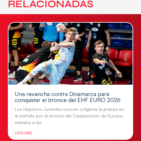
RELACIONADAS
Una revancha contra Dinamarca para
conquistar el bronce del EHF EURO 2026
Los Hispanos Juveniles buscan colgarse la presea en
el partido por el bronce del Campeonato de Europa,
mañana a las
LEER MÁS