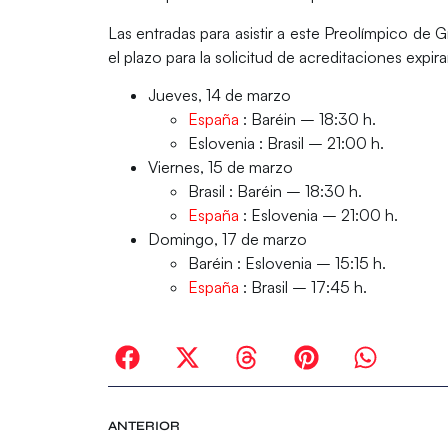
Las entradas para asistir a este Preolímpico de 
el plazo para la solicitud de acreditaciones expi
Jueves, 14 de marzo
España
: Baréin – 18:30 h.
Eslovenia : Brasil – 21:00 h.
Viernes, 15 de marzo
Brasil : Baréin – 18:30 h.
España
: Eslovenia – 21:00 h.
Domingo, 17 de marzo
Baréin : Eslovenia – 15:15 h.
España
: Brasil – 17:45 h.
ANTERIOR