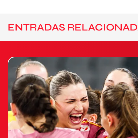
ENTRADAS RELACIONAD