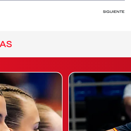
SIGUIENTE
AS