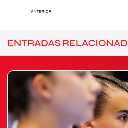
ANTERIOR
ENTRADAS RELACIONAD