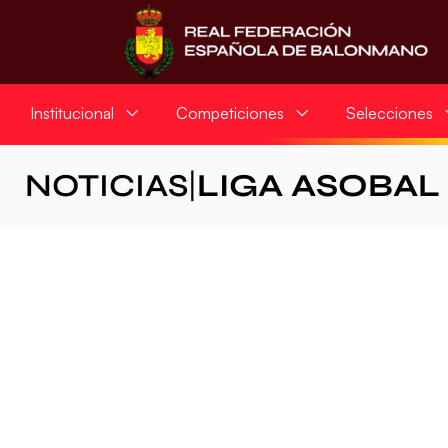
Institucional
Competiciones
Selecciones
NOTICIAS
|
LIGA ASOBAL