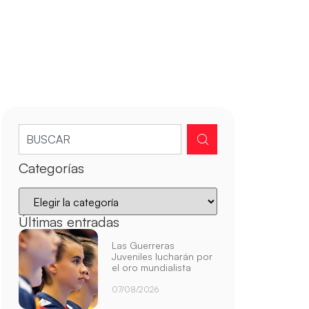
Categorías
Últimas entradas
Las Guerreras
Juveniles lucharán por
el oro mundialista
07/08/2026