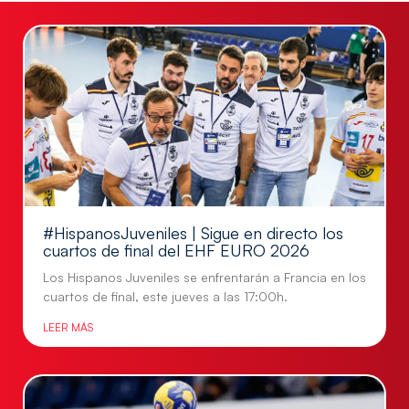
#HispanosJuveniles | Sigue en directo los
cuartos de final del EHF EURO 2026
Los Hispanos Juveniles se enfrentarán a Francia en los
cuartos de final, este jueves a las 17:00h.
LEER MÁS