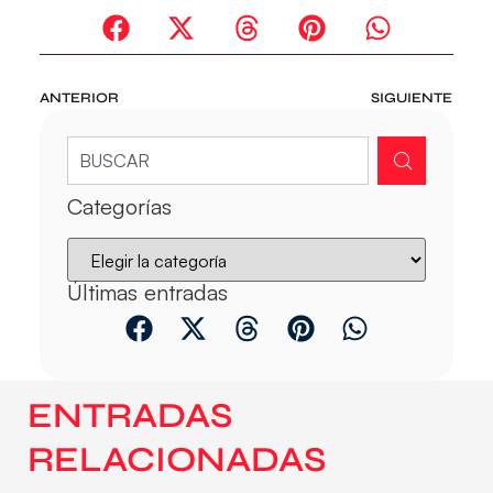
ANTERIOR
SIGUIENTE
Categorías
Últimas entradas
ENTRADAS
RELACIONADAS