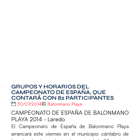
GRUPOS Y HORARIOS DEL
CAMPEONATO DE ESPAÑA, QUE
CONTARÁ CON 82 PARTICIPANTES
30/07/2014
Balonmano Playa
CAMPEONATO DE ESPAÑA DE BALONMANO
PLAYA 2014 - Laredo
El Campeonato de España de Balonmano Playa
arrancará este viernes en el municipio cántabro de