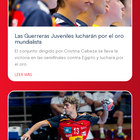
Las Guerreras Juveniles lucharán por el oro
mundialista
El conjunto dirigido por Cristina Cabeza se lleva la
victoria en las semifinales contra Egipto y luchará por
el oro
LEER MÁS