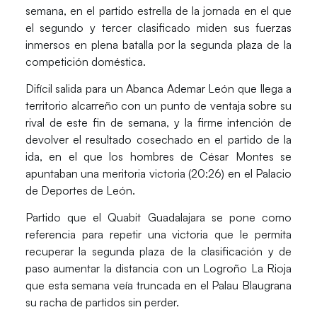
semana, en el
partido estrella
de la jornada en el que
el segundo y tercer clasificado miden sus fuerzas
inmersos en plena batalla por la segunda plaza de la
competición doméstica.
Difícil salida para un
Abanca Ademar León
que llega a
territorio alcarreño con un punto de ventaja sobre su
rival de este fin de semana, y la firme intención de
devolver el resultado cosechado en el partido de la
ida, en el que los hombres de César Montes se
apuntaban una meritoria victoria (20:26) en el Palacio
de Deportes de León.
Partido que el
Quabit Guadalajara
se pone como
referencia para repetir una victoria que le permita
recuperar la segunda plaza de la clasificación y de
paso aumentar la distancia con un Logroño La Rioja
que esta semana veía truncada en el Palau Blaugrana
su racha de partidos sin perder.