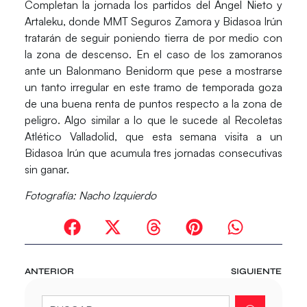
Completan la jornada los partidos del Ángel Nieto y
Artaleku, donde
MMT Seguros Zamora
y
Bidasoa Irún
tratarán de seguir poniendo tierra de por medio con
la zona de descenso. En el caso de los zamoranos
ante un Balonmano Benidorm que pese a mostrarse
un tanto irregular en este tramo de temporada goza
de una buena renta de puntos respecto a la zona de
peligro. Algo similar a lo que le sucede al Recoletas
Atlético Valladolid, que esta semana visita a un
Bidasoa Irún que acumula tres jornadas consecutivas
sin ganar.
Fotografía: Nacho Izquierdo
ANTERIOR
SIGUIENTE