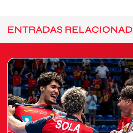
ENTRADAS RELACIONAD