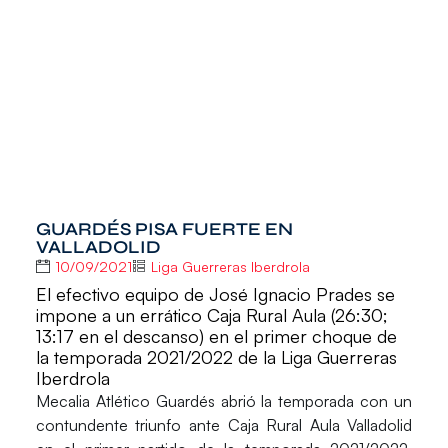
GUARDÉS PISA FUERTE EN
VALLADOLID
10/09/2021
Liga Guerreras Iberdrola
El efectivo equipo de José Ignacio Prades se
impone a un errático Caja Rural Aula (26:30;
13:17 en el descanso) en el primer choque de
la temporada 2021/2022 de la Liga Guerreras
Iberdrola
Mecalia Atlético Guardés
abrió la temporada con un
contundente triunfo ante
Caja Rural Aula Valladolid