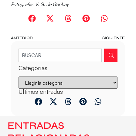
Fotografía: V. G. de Garibay
ANTERIOR
SIGUIENTE
Categorías
Últimas entradas
ENTRADAS