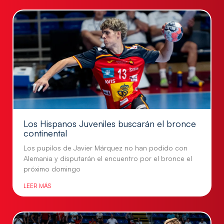
Los Hispanos Juveniles buscarán el bronce
continental
Los pupilos de Javier Márquez no han podido con
Alemania y disputarán el encuentro por el bronce el
próximo domingo
LEER MÁS