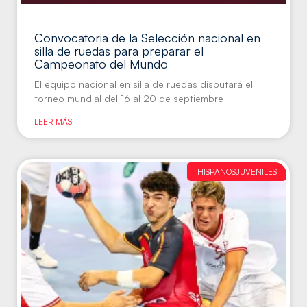
Convocatoria de la Selección nacional en
silla de ruedas para preparar el
Campeonato del Mundo
El equipo nacional en silla de ruedas disputará el
torneo mundial del 16 al 20 de septiembre
LEER MÁS
HISPANOSJUVENILES