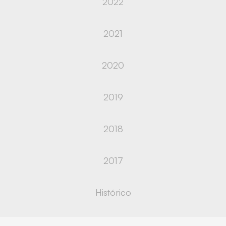
2022
2021
2020
2019
2018
2017
Histórico