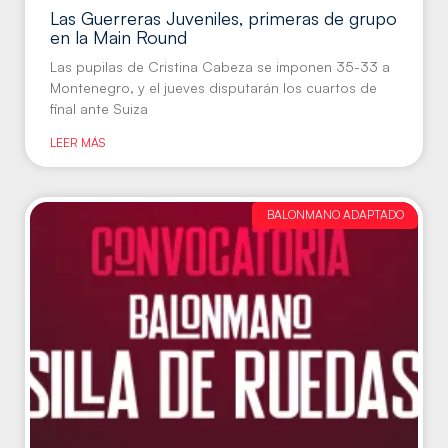
Las Guerreras Juveniles, primeras de grupo
en la Main Round
Las pupilas de Cristina Cabeza se imponen 35-33 a
Montenegro, y el jueves disputarán los cuartos de
final ante Suiza
LEER MÁS
BALONMANO ADAPTADO