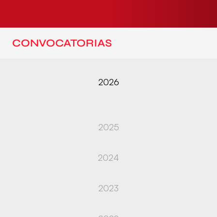
CONVOCATORIAS
2026
2025
2024
2023