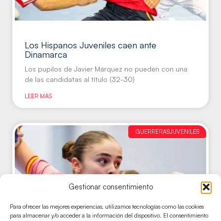
Los Hispanos Juveniles caen ante
Dinamarca
Los pupilos de Javier Márquez no pueden con una
de las candidatas al título (32-30)
LEER MÁS
GUERRERASJUVENILES
Gestionar consentimiento
Para ofrecer las mejores experiencias, utilizamos tecnologías como las cookies
para almacenar y/o acceder a la información del dispositivo. El consentimiento