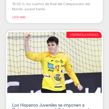
15:00 h, los cuartos de final del Campeonato del
Mundo Juvenil frente
LEER MÁS
HISPANOSJUVENILES
Los Hispanos Juveniles se imponen a