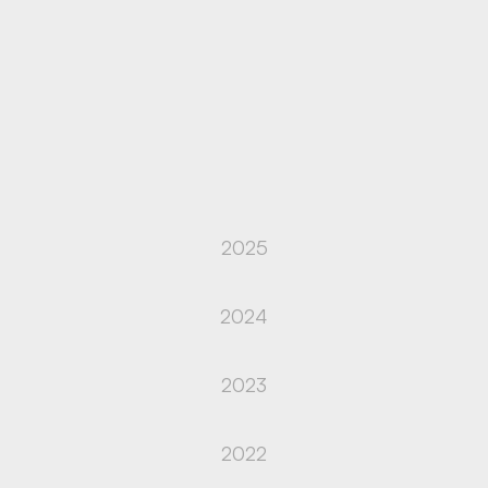
2025
2024
2023
2022