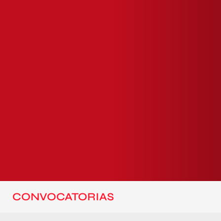
CONVOCATORIAS