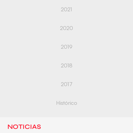
2021
2020
2019
2018
2017
Histórico
NOTICIAS