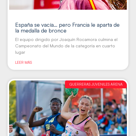
España se vacía… pero Francia le aparta de
la medalla de bronce
El equipo dirigido por Joaquín Rocamora culmina el
Campeonato del Mundo de la categoría en cuarto
lugar
LEER MÁS
GUERRERAS JUVENILES ARENA