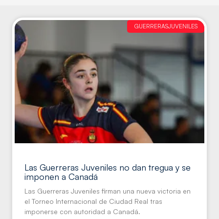
GUERRERASJUVENILES
Las Guerreras Juveniles no dan tregua y se
imponen a Canadá
Las Guerreras Juveniles firman una nueva victoria en
el Torneo Internacional de Ciudad Real tras
imponerse con autoridad a Canadá.