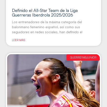
Definido el All-Star Team de la Liga
Guerreras Iberdrola 2025/2026
Los entrenadores de la máxima categoría del
balonmano femenino español, así como sus
seguidores en redes sociales, han definido el
LEER MÁS
GUERRERASJUNIOR