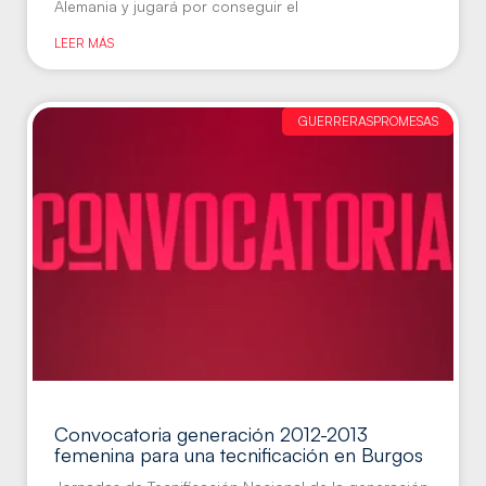
Alemania y jugará por conseguir el
LEER MÁS
GUERRERASPROMESAS
Convocatoria generación 2012-2013
femenina para una tecnificación en Burgos