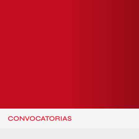
CONVOCATORIAS