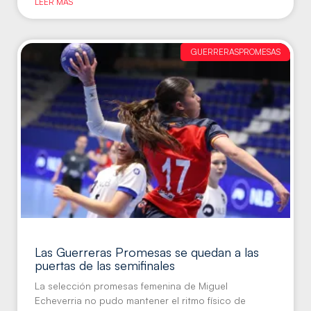
LEER MÁS
GUERRERASPROMESAS
Las Guerreras Promesas se quedan a las
puertas de las semifinales
La selección promesas femenina de Miguel
Echeverria no pudo mantener el ritmo físico de