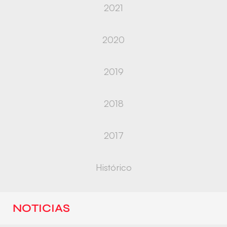
2021
2020
2019
2018
2017
Histórico
NOTICIAS