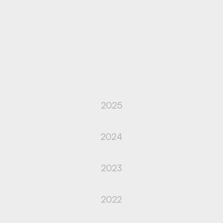
2025
2024
2023
2022