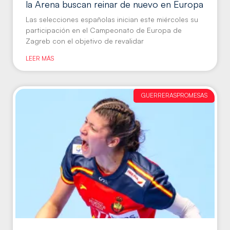
la Arena buscan reinar de nuevo en Europa
Las selecciones españolas inician este miércoles su
participación en el Campeonato de Europa de
Zagreb con el objetivo de revalidar
LEER MÁS
GUERRERASPROMESAS