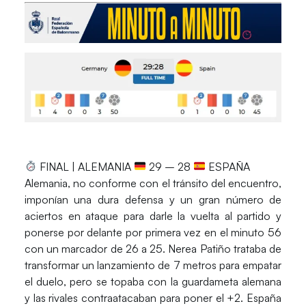
FINAL | ALEMANIA
29 – 28
ESPAÑA
Alemania, no conforme con el tránsito del encuentro,
imponían una dura defensa y un gran número de
aciertos en ataque para darle la vuelta al partido y
ponerse por delante por primera vez en el minuto 56
con un marcador de 26 a 25. Nerea Patiño trataba de
transformar un lanzamiento de 7 metros para empatar
el duelo, pero se topaba con la guardameta alemana
y las rivales contraatacaban para poner el +2. España