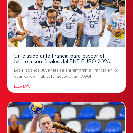
Un clásico ante Francia para buscar el
billete a semifinales del EHF EURO 2026
Los Hispanos Juveniles se enfrentarán a Francia en los
cuartos de final, este jueves a las 17:00h.
LEER MÁS