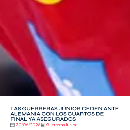
LAS GUERRERAS JÚNIOR CEDEN ANTE
ALEMANIA CON LOS CUARTOS DE
FINAL YA ASEGURADOS
30/06/2026
GuerrerasJunior