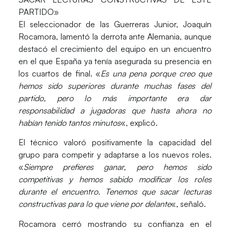
PARTIDO»
El seleccionador de las Guerreras Junior,
Joaquín
Rocamora
, lamentó la derrota ante Alemania, aunque
destacó el crecimiento del equipo en un encuentro
en el que España ya tenía asegurada su presencia en
los cuartos de final. «
Es una pena porque creo que
hemos sido superiores durante muchas fases del
partido, pero lo más importante era dar
responsabilidad a jugadoras que hasta ahora no
habían tenido tantos minutos
«, explicó.
El técnico valoró positivamente la capacidad del
grupo para competir y adaptarse a los nuevos roles.
«
Siempre prefieres ganar, pero hemos sido
competitivas y hemos sabido modificar los roles
durante el encuentro. Tenemos que sacar lecturas
constructivas para lo que viene por delante
«, señaló.
Rocamora cerró mostrando su confianza en el