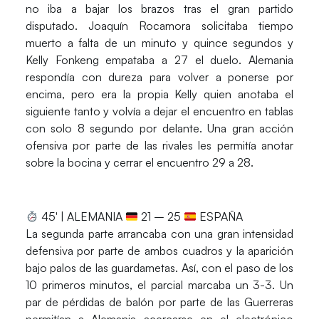
no iba a bajar los brazos tras el gran partido
disputado. Joaquín Rocamora solicitaba tiempo
muerto a falta de un minuto y quince segundos y
Kelly Fonkeng empataba a 27 el duelo. Alemania
respondía con dureza para volver a ponerse por
encima, pero era la propia Kelly quien anotaba el
siguiente tanto y volvía a dejar el encuentro en tablas
con solo 8 segundo por delante. Una gran acción
ofensiva por parte de las rivales les permitía anotar
sobre la bocina y cerrar el encuentro 29 a 28.
45′ | ALEMANIA
21 – 25
ESPAÑA
La segunda parte arrancaba con una gran intensidad
defensiva por parte de ambos cuadros y la aparición
bajo palos de las guardametas. Así, con el paso de los
10 primeros minutos, el parcial marcaba un 3-3. Un
par de pérdidas de balón por parte de las Guerreras