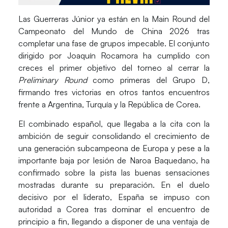
Las Guerreras Júnior ya están en la
Main Round del
Campeonato del Mundo de China 2026
tras
completar una fase de grupos impecable. El conjunto
dirigido por Joaquín Rocamora ha cumplido con
creces el primer objetivo del torneo al cerrar la
Preliminary Round
como
primeras del Grupo D
,
firmando tres victorias en otros tantos encuentros
frente a Argentina, Turquía y la República de Corea.
El combinado español, que llegaba a la cita con la
ambición de seguir consolidando el crecimiento de
una generación subcampeona de Europa y pese a la
importante baja por lesión de Naroa Baquedano, ha
confirmado sobre la pista las buenas sensaciones
mostradas durante su preparación. En el duelo
decisivo por el liderato, España se impuso con
autoridad a Corea tras dominar el encuentro de
principio a fin, llegando a disponer de una ventaja de