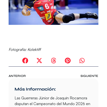
Fotografía:
Kolektiff
ANTERIOR
SIGUIENTE
Más Información:
Las
Guerreras Júnior
de Joaquín Rocamora
disputan el
Campeonato del Mundo 2026
en