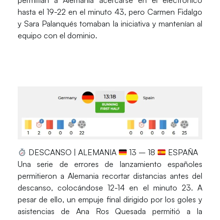
permitían a Alemania acercarse en el electrónico
hasta el 19-22 en el minuto 43, pero Carmen Fidalgo
y Sara Palanqués tomaban la iniciativa y mantenían al
equipo con el dominio.
DESCANSO | ALEMANIA
13 – 18
ESPAÑA
Una serie de errores de lanzamiento españoles
permitieron a Alemania recortar distancias antes del
descanso, colocándose 12-14 en el minuto 23. A
pesar de ello, un empuje final dirigido por los goles y
asistencias de Ana Ros Quesada permitió a la