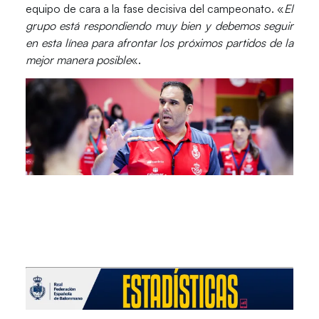
equipo de cara a la fase decisiva del campeonato. «
El
grupo está respondiendo muy bien y debemos seguir
en esta línea para afrontar los próximos partidos de la
mejor manera posible
«.