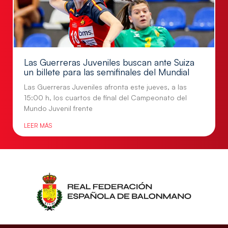
Las Guerreras Juveniles buscan ante Suiza
un billete para las semifinales del Mundial
Las Guerreras Juveniles afronta este jueves, a las
15:00 h, los cuartos de final del Campeonato del
Mundo Juvenil frente
LEER MÁS