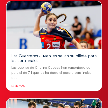
Las Guerreras Juveniles sellan su billete para
las semifinales
Las pupilas de Cristina Cabeza han remontado con
parcial de 7:1 que les ha dado el pase a semifinales
que
LEER MÁS