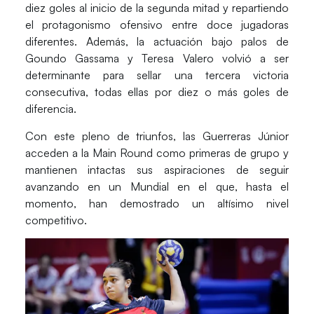
diez goles al inicio de la segunda mitad y repartiendo
el protagonismo ofensivo entre doce jugadoras
diferentes. Además, la actuación bajo palos de
Goundo Gassama y Teresa Valero volvió a ser
determinante para sellar una tercera victoria
consecutiva, todas ellas por diez o más goles de
diferencia.
Con este pleno de triunfos, las Guerreras Júnior
acceden a la Main Round como primeras de grupo y
mantienen intactas sus aspiraciones de seguir
avanzando en un Mundial en el que, hasta el
momento, han demostrado un altísimo nivel
competitivo.