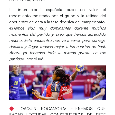
La internacional española puso en valor el
rendimiento mostrado por el grupo y la utilidad del
encuentro de cara a la fase decisiva del campeonato.
«
Hemos sido muy dominantes durante muchos
momentos del partido y creo que hemos aprendido
mucho. Este encuentro nos va a servir para corregir
detalles y llegar todavía mejor a los cuartos de final.
Ahora ya tenemos toda la mirada puesta en ese
partido
«, concluyó.
JOAQUÍN ROCAMORA: «TENEMOS QUE
SACAR LECTURAS CONSTRUCTIVAS DE ESTE