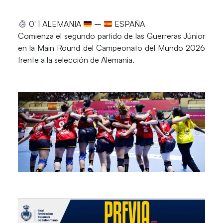
0′ | ALEMANIA
–
ESPAÑA
Comienza el segundo partido de las Guerreras Júnior
en la Main Round del Campeonato del Mundo 2026
frente a la selección de Alemania.