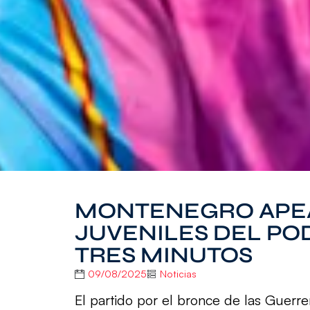
MONTENEGRO APEA
JUVENILES DEL PO
TRES MINUTOS
09/08/2025
Noticias
El partido por el bronce de las Guer