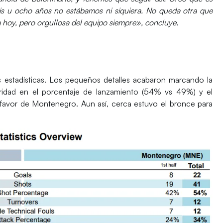
eis u ocho años no estábamos ni siquiera. No queda otra que
 hoy, pero orgullosa del equipo siempre», concluye.
 estadísticas. Los pequeños detalles acabaron marcando la
oridad en el porcentaje de lanzamiento (54% vs 49%) y el
 favor de
Montenegro
. Aun así, cerca estuvo el bronce para