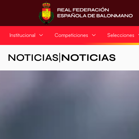
Institucional
Competiciones
Selecciones
NOTICIAS
|
NOTICIAS