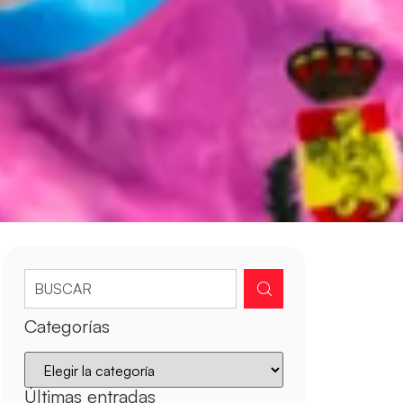
Categorías
Últimas entradas