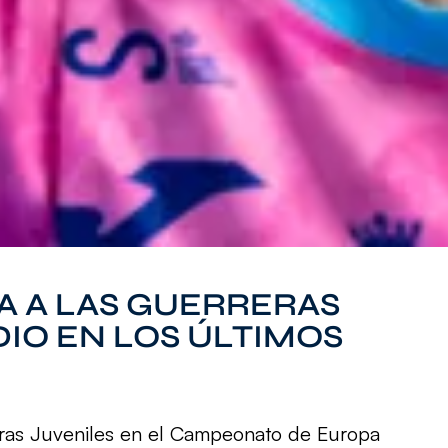
 A LAS GUERRERAS
DIO EN LOS ÚLTIMOS
reras Juveniles en el Campeonato de Europa