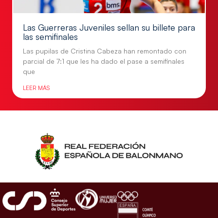
Las Guerreras Juveniles sellan su billete para
las semifinales
Las pupilas de Cristina Cabeza han remontado con
parcial de 7:1 que les ha dado el pase a semifinales
que
LEER MÁS