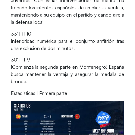
Juveniles. Con varias intervenciones de mérito, ha
frenado los intentos españoles de ampliar su ventaja,
manteniendo a su equipo en el partido y dando aire a
la defensa local.
33′ | 11-10
Inferioridad numérica para el conjunto anfitrión tras
una exclusión de dos minutos.
30′ | 11-9
¡Comienza la segunda parte en Montenegro! España
busca mantener la ventaja y asegurar la medalla de
bronce.
Estadísticas | Primera parte