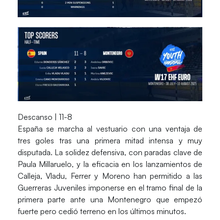
Descanso | 11-8
España se marcha al vestuario con una ventaja de
tres goles tras una primera mitad intensa y muy
disputada. La solidez defensiva, con paradas clave de
Paula Millaruelo, y la eficacia en los lanzamientos de
Calleja, Vladu, Ferrer y Moreno han permitido a las
Guerreras Juveniles imponerse en el tramo final de la
primera parte ante una Montenegro que empezó
fuerte pero cedió terreno en los últimos minutos.