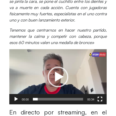
se pinta la cara, se pone el cuchillo entre los dientes y
va a muerte en cada acción. Cuenta con jugadoras
físicamente muy fuertes, especialistas en el uno contra
uno y con buen lanzamiento exterior.
Tenemos que centrarnos en hacer nuestro partido,
mantener la calma y competir con cabeza, porque
esos 60 minutos valen una medalla de bronce»
Reproductor
de
vídeo
00:00
00:34
En directo por streaming, en el