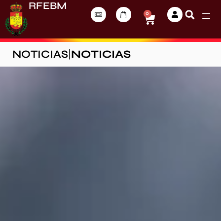
RFEBM
0
NOTICIAS
|
NOTICIAS