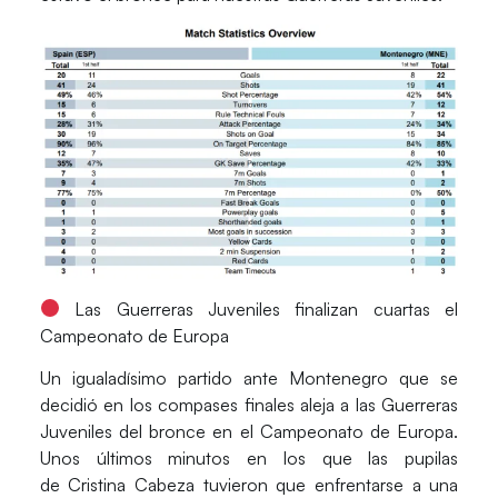
Las Guerreras Juveniles finalizan cuartas el
Campeonato de Europa
Un igualadísimo partido ante
Montenegro
que se
decidió en los compases finales aleja a las
Guerreras
Juveniles
del bronce en el
Campeonato de Europa
.
Unos últimos minutos en los que las pupilas
de
Cristina Cabeza
tuvieron que enfrentarse a una