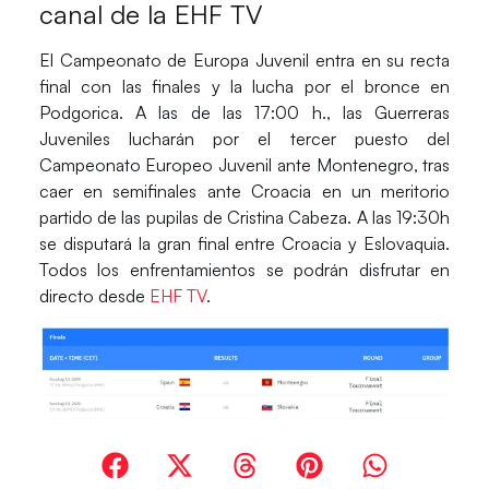
canal de la EHF TV
El
Campeonato de Europa Juvenil
entra en su recta
final con las finales y la lucha por el bronce en
Podgorica. A las de las 17:00 h., las Guerreras
Juveniles lucharán por el tercer puesto del
Campeonato Europeo Juvenil ante Montenegro, tras
caer en semifinales ante Croacia en un meritorio
partido de las pupilas de Cristina Cabeza. A las 19:30h
se disputará la gran final entre Croacia y Eslovaquia.
Todos los enfrentamientos se podrán disfrutar en
directo desde
EHF TV
.