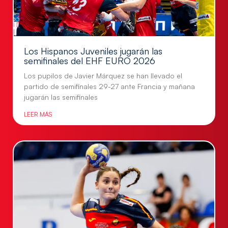
Los Hispanos Juveniles jugarán las
semifinales del EHF EURO 2026
Los pupilos de Javier Márquez se han llevado el
partido de semifinales 29-27 ante Francia y mañana
jugarán las semifinales
LEER MÁS