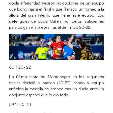
doble inferioridad alejaron las opciones de un equipo
que luchó hasta el final y que firmado un torneo a la
altura del gran talento que tiene este equipo. Los
siete goles de
Lucía Calleja
no fueron suficientes
para colgarse la presea tras el definitivo 20-22.
60′ | 20- 22
Un último tanto de Montenegro en los segundos
finales decidió el partido (20-22), dando al equipo
anfitrión la medalla de bronce tras un duelo ante un
conjunto español que lo dio todo.
59 ‘ | 20- 21