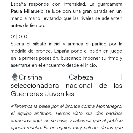
España responde con intensidad. La guardameta
Paula Millaruelo
se luce con una gran parada en un
mano a mano, evitando que las rivales se adelanten
antes de tiempo.
0′ | 0-0
Suena el silbato inicial y arranca el partido por la
medalla de bronce. España pone el balón en juego
en la primera posesión, buscando imponer su ritmo y
asentarse en el encuentro desde el inicio.
Cristina Cabeza |
seleccionadora nacional de las
Guerreras Juveniles
«Tenemos la pelea por el bronce contra Montenegro,
el equipo anfitrión. Hemos visto sus dos partidos
anteriores aquí, en su casa, y sabemos que el público
aprieta mucho. Es un equipo muy peleón, de los que