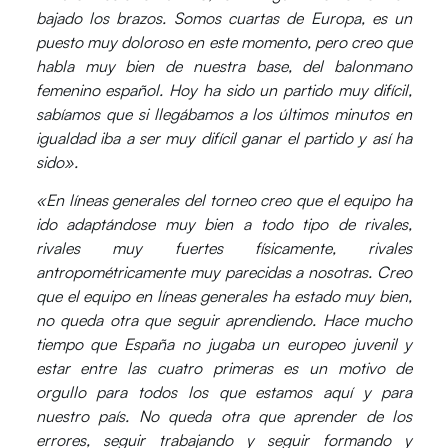
bajado los brazos. Somos cuartas de Europa, es un
puesto muy doloroso en este momento, pero creo que
habla muy bien de nuestra base, del balonmano
femenino español. Hoy ha sido un partido muy difícil,
sabíamos que si llegábamos a los últimos minutos en
igualdad iba a ser muy difícil ganar el partido y así ha
sido».
«En líneas generales del torneo creo que el equipo ha
ido adaptándose muy bien a todo tipo de rivales,
rivales muy fuertes físicamente, rivales
antropométricamente muy parecidas a nosotras. Creo
que el equipo en líneas generales ha estado muy bien,
no queda otra que seguir aprendiendo. Hace mucho
tiempo que España no jugaba un europeo juvenil y
estar entre las cuatro primeras es un motivo de
orgullo para todos los que estamos aquí y para
nuestro país. No queda otra que aprender de los
errores, seguir trabajando y seguir formando y