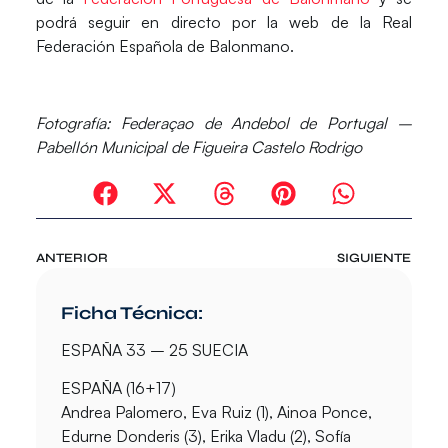
podrá seguir en directo por la web de la
Real
Federación Española de Balonmano.
Fotografía:
Federaçao de Andebol de Portugal –
Pabellón Municipal de Figueira Castelo Rodrigo
ANTERIOR
SIGUIENTE
Ficha Técnica:
ESPAÑA 33 – 25 SUECIA
ESPAÑA (16+17)
Andrea Palomero, Eva Ruiz (1), Ainoa Ponce,
Edurne Donderis (3), Erika Vladu (2), Sofía