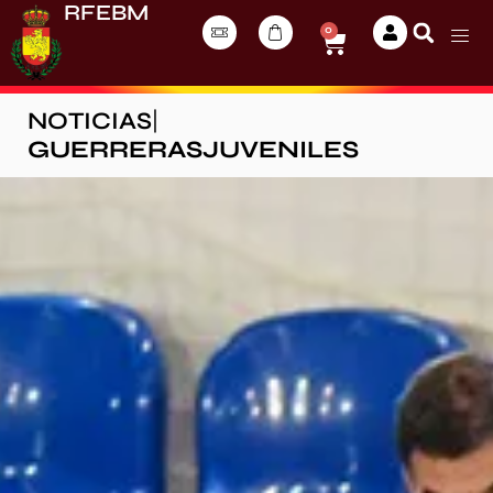
RFEBM
0
NOTICIAS
|
GUERRERASJUVENILES