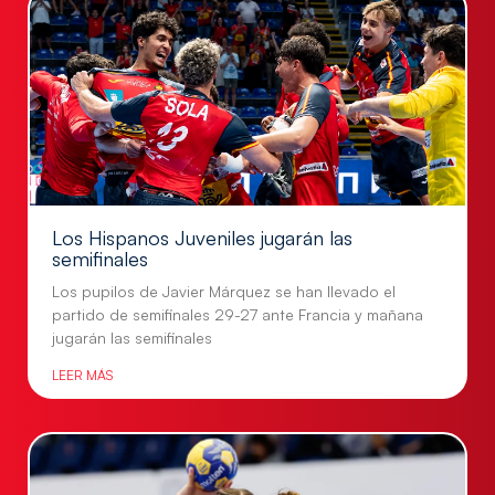
Los Hispanos Juveniles jugarán las
semifinales
Los pupilos de Javier Márquez se han llevado el
partido de semifinales 29-27 ante Francia y mañana
jugarán las semifinales
LEER MÁS