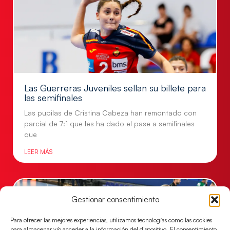
Las Guerreras Juveniles sellan su billete para
las semifinales
Las pupilas de Cristina Cabeza han remontado con
parcial de 7:1 que les ha dado el pase a semifinales
que
LEER MÁS
Gestionar consentimiento
Para ofrecer las mejores experiencias, utilizamos tecnologías como las cookies
para almacenar y/o acceder a la información del dispositivo. El consentimiento