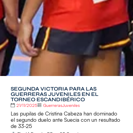
SEGUNDA VICTORIA PARA LAS
GUERRERAS JUVENILES EN EL
TORNEO ESCANDIBÉRICO
21/11/2025
GuerrerasJuveniles
Las pupilas de Cristina Cabeza han dominado
el segundo duelo ante Suecia con un resultado
de 33-25