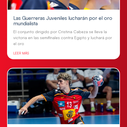
Las Guerreras Juveniles lucharán por el oro
mundialista
El conjunto dirigido por Cristina Cabeza se lleva la
victoria en las semifinales contra Egipto y luchará por
el oro
LEER MÁS