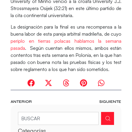
University of Minho venció a la croata University J.J.
Strossmayera Osijek (32:21) en este último partido de
la cita continental universitaria.
La designación para la final es una recompensa a la
buena labor de esta pareja arbitral madrileña, de cuyo
periplo en tierras polacas hablamos la semana
pasada
. Según cuentan ellos mismos, ambos están
contentos tras esta semana en Polonia, en la que han
pasado con buena nota las pruebas físicas y los test
sobre reglamento a los que han sido sometidos.
ANTERIOR
SIGUIENTE
Categorías