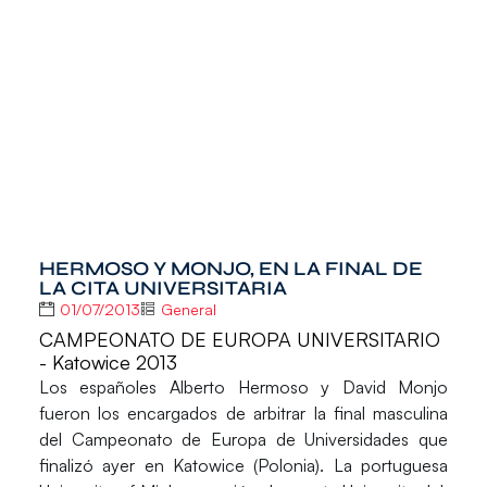
HERMOSO Y MONJO, EN LA FINAL DE
LA CITA UNIVERSITARIA
01/07/2013
General
CAMPEONATO DE EUROPA UNIVERSITARIO
- Katowice 2013
Los españoles Alberto Hermoso y David Monjo
fueron los encargados de arbitrar la final masculina
del Campeonato de Europa de Universidades que
finalizó ayer en Katowice (Polonia). La portuguesa