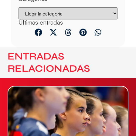
Últimas entradas
ENTRADAS
RELACIONADAS