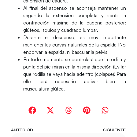
extensión de cadera.
Al final del ascenso se aconseja
mantener un
segundo la extensión completa
y sentir la
contracción máxima de la cadena posterior:
glúteos, isquios y cuadrado lumbar.
Durante el descenso, es muy importante
mantener las curvas naturales de la espalda
¡No
encorvar la espalda, ni bascular la pelvis!
En todo momento se controlará que la
rodilla y
punta del pie miran en la misma dirección
¡Evitar
que rodilla se vaya hacia adentro (colapse)! Para
ello será necesario activar bien la
musculatura glútea.
ANTERIOR
SIGUIENTE