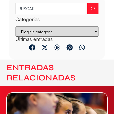
Categorías
Últimas entradas
ENTRADAS
RELACIONADAS