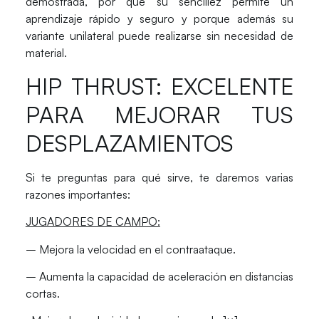
demostrada, por que su sencillez permite un
aprendizaje rápido y seguro y porque además su
variante unilateral puede realizarse sin necesidad de
material.
HIP THRUST: EXCELENTE
PARA MEJORAR TUS
DESPLAZAMIENTOS
Si te preguntas para qué sirve, te daremos varias
razones importantes:
JUGADORES DE CAMPO:
– Mejora la velocidad en el contraataque.
– Aumenta la capacidad de aceleración en distancias
cortas.