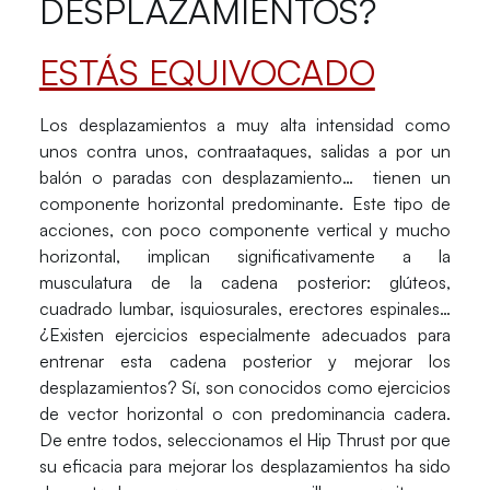
DESPLAZAMIENTOS?
ESTÁS EQUIVOCADO
Los desplazamientos a muy alta intensidad como
unos contra unos, contraataques, salidas a por un
balón o paradas con desplazamiento… tienen un
componente horizontal predominante
. Este tipo de
acciones, con poco componente vertical y mucho
horizontal, implican significativamente a la
musculatura de la cadena posterior
: glúteos,
cuadrado lumbar, isquiosurales, erectores espinales…
¿Existen ejercicios especialmente adecuados para
entrenar esta cadena posterior y mejorar los
desplazamientos? Sí, son conocidos como
ejercicios
de vector horizontal
o con predominancia cadera.
De entre todos, seleccionamos el Hip Thrust por que
su eficacia para mejorar los desplazamientos ha sido