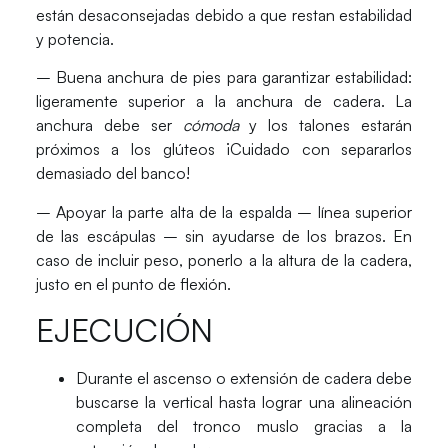
están desaconsejadas debido a que restan estabilidad
y potencia.
– Buena anchura de pies para garantizar estabilidad:
ligeramente superior a la anchura de cadera. La
anchura debe ser
cómoda
y los talones estarán
próximos a los glúteos ¡Cuidado con separarlos
demasiado del banco!
– Apoyar la parte alta de la espalda – línea superior
de las escápulas – sin ayudarse de los brazos. En
caso de incluir peso, ponerlo a la altura de la cadera,
justo en el punto de flexión.
EJECUCIÓN
Durante el ascenso o extensión de cadera debe
buscarse la vertical hasta lograr una alineación
completa
del tronco muslo gracias a la