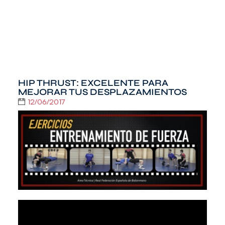
HIP THRUST: EXCELENTE PARA
MEJORAR TUS DESPLAZAMIENTOS
12/06/2017