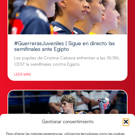
#GuerrerasJuveniles | Sigue en directo las
semifinales ante Egipto
Las pupilas de Cristina Cabeza enfrentan a las 15:15h.
CEST la semifinales contra Egipto
LEER MÁS
Gestionar consentimiento
Para ofrecer las mejores experiencias, utilizamos tecnologías como las cookies