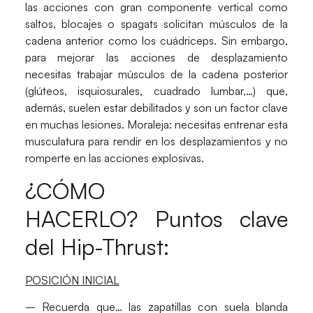
las acciones con gran componente vertical como
saltos, blocajes o spagats solicitan músculos de la
cadena anterior como los cuádriceps. Sin embargo,
para mejorar las acciones de desplazamiento
necesitas trabajar músculos de la cadena posterior
(glúteos, isquiosurales, cuadrado lumbar,…) que,
además, suelen estar debilitados y son un factor clave
en muchas lesiones. Moraleja: necesitas entrenar esta
musculatura para rendir en los desplazamientos y no
romperte en las acciones explosivas.
¿CÓMO
HACERLO? Puntos clave
del Hip-Thrust:
POSICIÓN INICIAL
– Recuerda que…
las zapatillas con suela blanda