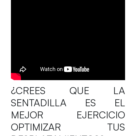
¿CREES QUE LA
SENTADILLA ES EL
MEJOR EJERCICIO
OPTIMIZAR TUS