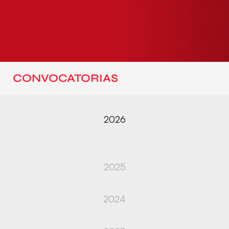
CONVOCATORIAS
2026
2025
2024