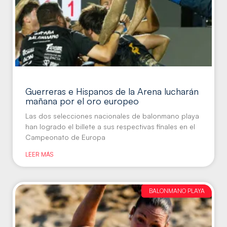
Guerreras e Hispanos de la Arena lucharán
mañana por el oro europeo
Las dos selecciones nacionales de balonmano playa
han logrado el billete a sus respectivas finales en el
Campeonato de Europa
LEER MÁS
BALONMANO PLAYA