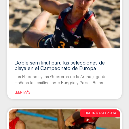
Doble semifinal para las selecciones de
playa en el Campeonato de Europa
Los Hispanos y las Guerreras de la Arena jugarán
mañana la semifinal ante Hungría y Países Bajos
LEER MÁS
BALONMANO PLAYA