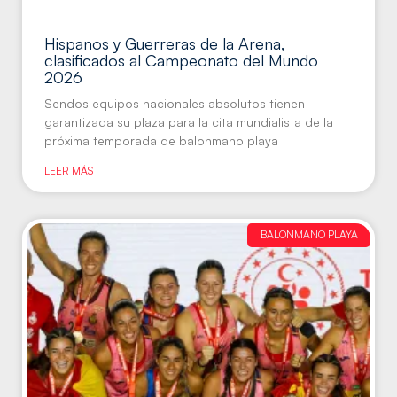
Hispanos y Guerreras de la Arena,
clasificados al Campeonato del Mundo
2026
Sendos equipos nacionales absolutos tienen
garantizada su plaza para la cita mundialista de la
próxima temporada de balonmano playa
LEER MÁS
BALONMANO PLAYA