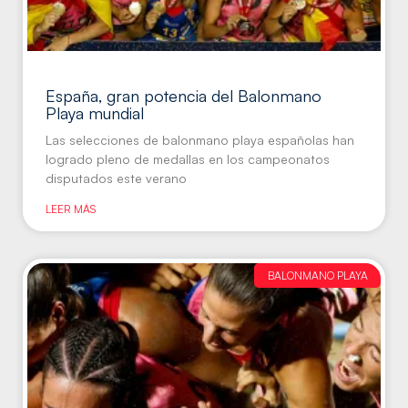
España, gran potencia del Balonmano
Playa mundial
Las selecciones de balonmano playa españolas han
logrado pleno de medallas en los campeonatos
disputados este verano
LEER MÁS
BALONMANO PLAYA