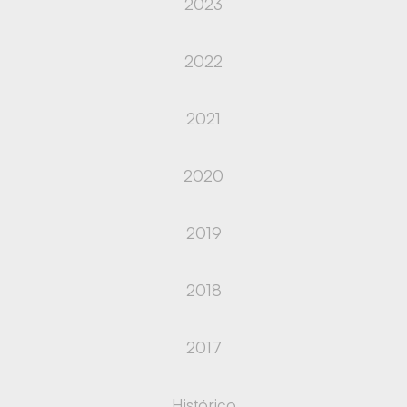
2023
2022
2021
2020
2019
2018
2017
Histórico