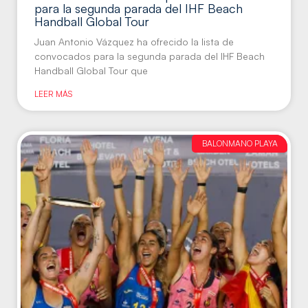
para la segunda parada del IHF Beach
Handball Global Tour
Juan Antonio Vázquez ha ofrecido la lista de
convocados para la segunda parada del IHF Beach
Handball Global Tour que
LEER MÁS
BALONMANO PLAYA