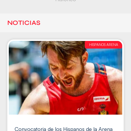
NOTICIAS
HISPANOS ARENA
Convocatoria de los Hispanos de la Arena