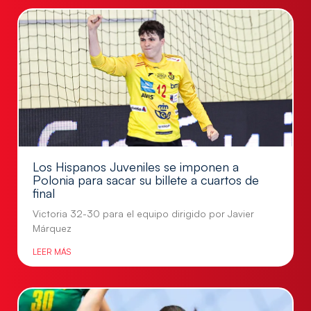
Los Hispanos Juveniles se imponen a
Polonia para sacar su billete a cuartos de
final
Victoria 32-30 para el equipo dirigido por Javier
Márquez
LEER MÁS