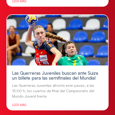
LEER MÁS
Las Guerreras Juveniles buscan ante Suiza
un billete para las semifinales del Mundial
Las Guerreras Juveniles afronta este jueves, a las
15:00 h, los cuartos de final del Campeonato del
Mundo Juvenil frente
LEER MÁS