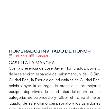
HOMBRADOS INVITADO DE HONOR
18/03/2011
General
CASTILLA LA MANCHA
Con la presencia de José Javier Hombrados, portero
de la selección española de balonmano, y del C.Bm.
Ciudad Real, la Escuela de Industriales de Ciudad Real
celebró ayer la entrega de premios a los mejores
equipos deportivos de estudiantes del centro en las
categorías de baloncesto y fútbol, el trofeo al mejor
jugador de este último campeonato y los galardones