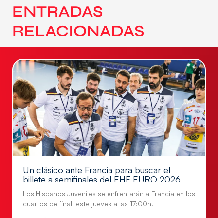
ENTRADAS
RELACIONADAS
Un clásico ante Francia para buscar el
billete a semifinales del EHF EURO 2026
Los Hispanos Juveniles se enfrentarán a Francia en los
cuartos de final, este jueves a las 17:00h.