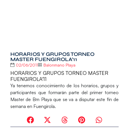
HORARIOS Y GRUPOS TORNEO
MASTER FUENGIROLA’11
02/06/2011
Balonmano Playa
HORARIOS Y GRUPOS TORNEO MASTER
FUENGIROLA'11
Ya tenemos conocimiento de los horarios, grupos y
participantes que formarán parte del primer torneo
Master de Bm Playa que se va a disputar este fin de
semana en Fuengirola.