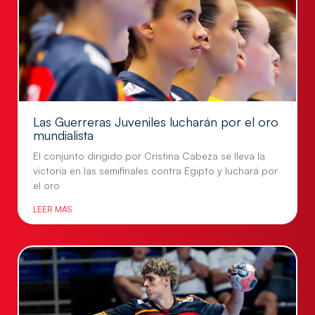
Las Guerreras Juveniles lucharán por el oro
mundialista
El conjunto dirigido por Cristina Cabeza se lleva la
victoria en las semifinales contra Egipto y luchará por
el oro
LEER MÁS