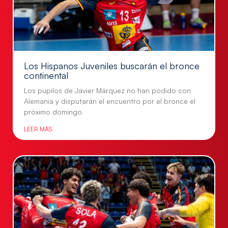
Los Hispanos Juveniles buscarán el bronce
continental
Los pupilos de Javier Márquez no han podido con
Alemania y disputarán el encuentro por el bronce el
próximo domingo
LEER MÁS