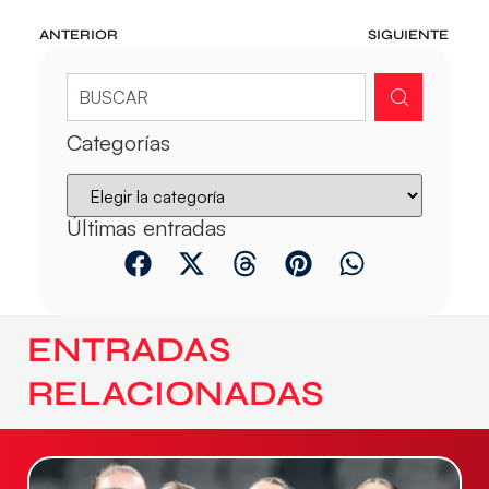
ANTERIOR
SIGUIENTE
Categorías
Últimas entradas
ENTRADAS
RELACIONADAS