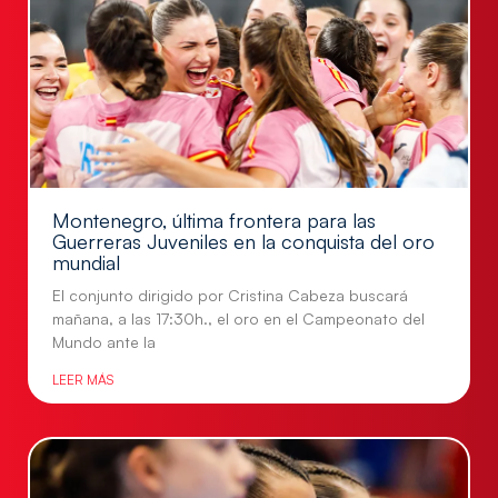
Montenegro, última frontera para las
Guerreras Juveniles en la conquista del oro
mundial
El conjunto dirigido por Cristina Cabeza buscará
mañana, a las 17:30h., el oro en el Campeonato del
Mundo ante la
LEER MÁS