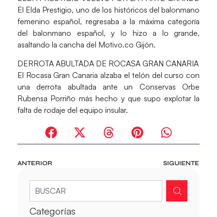
El
Elda Prestigio
, uno de los históricos del balonmano
femenino español, regresaba a la máxima categoría
del balonmano español, y lo hizo a lo grande,
asaltando la cancha del
Motivo.co Gijón
.
DERROTA ABULTADA DE ROCASA GRAN CANARIA
El
Rocasa Gran Canaria
alzaba el telón del curso con
una derrota abultada ante un
Conservas Orbe
Rubensa Porriño
más hecho y que supo explotar la
falta de rodaje del equipo insular.
ANTERIOR
SIGUIENTE
Categorías