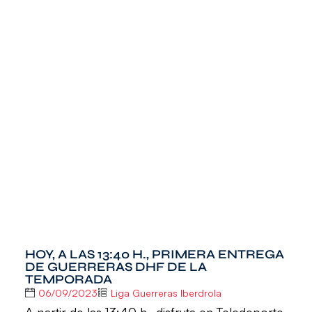
HOY, A LAS 13:40 H., PRIMERA ENTREGA
DE GUERRERAS DHF DE LA
TEMPORADA
06/09/2023
Liga Guerreras Iberdrola