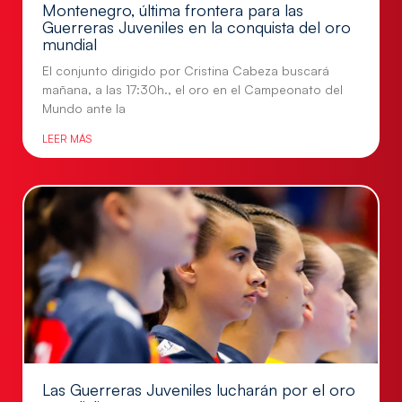
Montenegro, última frontera para las
Guerreras Juveniles en la conquista del oro
mundial
El conjunto dirigido por Cristina Cabeza buscará
mañana, a las 17:30h., el oro en el Campeonato del
Mundo ante la
LEER MÁS
Las Guerreras Juveniles lucharán por el oro