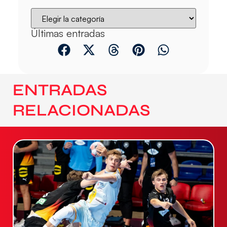
Últimas entradas
ENTRADAS
RELACIONADAS