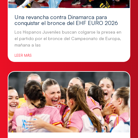
Una revancha contra Dinamarca para
conquistar el bronce del EHF EURO 2026
Los Hispanos Juveniles buscan colgarse la presea en
el partido por el bronce del Campeonato de Europa,
mañana a las
LEER MÁS