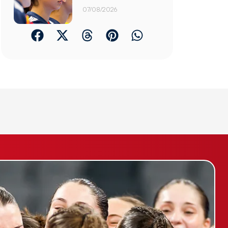
07/08/2026