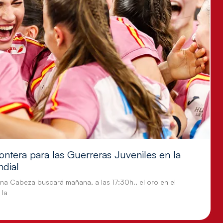
ontera para las Guerreras Juveniles en la
ndial
tina Cabeza buscará mañana, a las 17:30h., el oro en el
 la