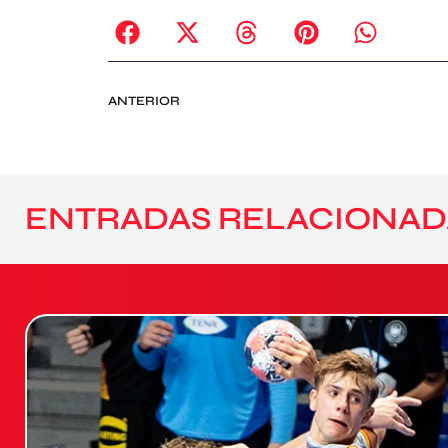
ANTERIOR
ENTRADAS RELACIONAD