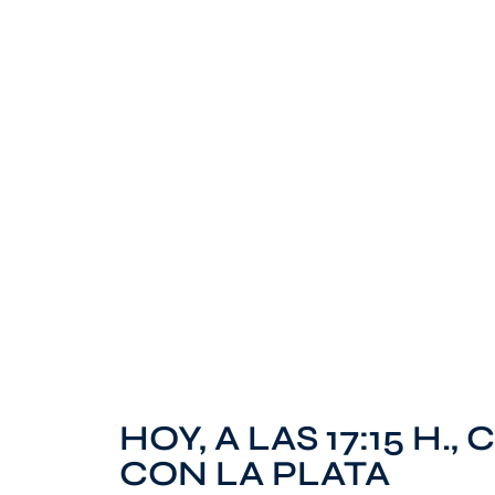
HOY, A LAS 17:15 H.
CON LA PLATA