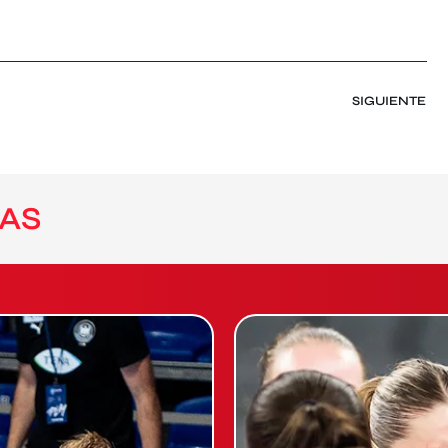
SIGUIENTE
AS