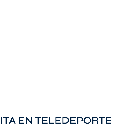
, CITA EN TELEDEPORTE