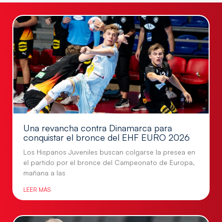
Una revancha contra Dinamarca para
conquistar el bronce del EHF EURO 2026
Los Hispanos Juveniles buscan colgarse la presea en
el partido por el bronce del Campeonato de Europa,
mañana a las
LEER MÁS