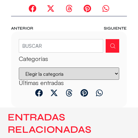
ANTERIOR
SIGUIENTE
Categorías
Últimas entradas
ENTRADAS
RELACIONADAS