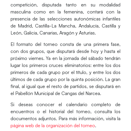
competición, disputada tanto en su modalidad
masculina como en la femenina, contará con la
presencia de las selecciones autonómicas infantiles
de Madrid, Castilla-La Mancha, Andalucía, Castilla y
León, Galicia, Canarias, Aragón y Asturias.
El formato del torneo consta de una primera fase,
con dos grupos, que disputará desde hoy y hasta el
próximo viernes. Ya en la jornada del sábado tendrán
lugar los primeros cruces eliminatorios: entre los dos
primeros de cada grupo por el título, y entre los dos
últimos de cada grupo por la quinta posición. La gran
final, al igual que el resto de partidos, se disputará en
el Pabellón Municipal de Cangas del Narcea.
Si deseas conocer el calendario completo de
encuentros o el historial del torneo, consulta los
documentos adjuntos. Para más información, visita la
página web de la organización del torneo
.