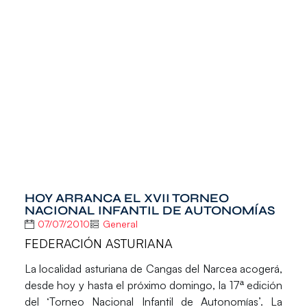
HOY ARRANCA EL XVII TORNEO
NACIONAL INFANTIL DE AUTONOMÍAS
07/07/2010
General
FEDERACIÓN ASTURIANA
La localidad asturiana de Cangas del Narcea acogerá,
desde hoy y hasta el próximo domingo, la 17ª edición
del ‘Torneo Nacional Infantil de Autonomías’. La