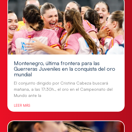
Montenegro, última frontera para las
Guerreras Juveniles en la conquista del oro
mundial
El conjunto dirigido por Cristina Cabeza buscará
mañana, a las 17:30h., el oro en el Campeonato del
Mundo ante la
LEER MÁS