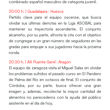
combinado español masculino de categoría juvenil.
20:00 h. | Guadalajara : Huesca
Partido clave para el equipo oscense, que busca
olvidar sus últimas derrotas en la Liga ASOBAL para
mantener su trayectoria ascendente. El conjunto
alcarreño, por su parte, afronta la cita con el objetivo
de congregar a un gran número de seguidores en las
gradas para empujar a sus jugadores hacia la próxima
ronda.
20:30 h. | AX Puente Genil : Aragón
El equipo de zaragoza visita el Miguel Salas sin olvidar
los problemas sufridos el pasado curso en El Pandero
de Palma del Río en octavos de final. El conjunto de
Córdoba, por su parte, busca ofrecer una gran
imagen y, además, recolectar la mayor cantidad de
alimentos no perecederos con la ayuda del público
asistente en el día de hoy.