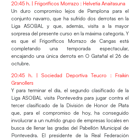
20:45 h. | Frigoríficos Morrazo : Helvetia Anaitasuna
Un duro compromiso lejos de Pamplona para el
conjunto navarro, que ha sufrido dos derrotas en la
Liga ASOBAL y que, además, visita a la mayor
sorpresa del presente curso en la máxima categoría. Y
es que el Frigoríficos Morrazo de Cangas está
completando una temporada espectacular,
encajando una única derrota en O Gatañal el 26 de
octubre.
20:45 h. | Sociedad Deportiva Teucro : Fraikin
Granollers
Y para terminar el día, el segundo clasificado de la
Liga ASOBAL visita Pontevedra para jugar contra el
tercer clasificado de la División de Honor de Plata
que, para el compromiso de hoy, ha conseguido
involucrar a un nutrido grupo de empresas locales en
busca de llenar las gradas del Pabellón Municipal de
Pontevedra. El presidente de la Real Federación