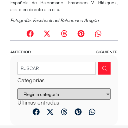
Española de Balonmano, Francisco V. Blázquez,
asiste en directo a la cita.
Fotografía: Facebook del Balonmano Aragón
ANTERIOR
SIGUIENTE
Categorías
Últimas entradas