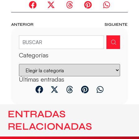
ANTERIOR
SIGUIENTE
Categorías
Últimas entradas
ENTRADAS
RELACIONADAS