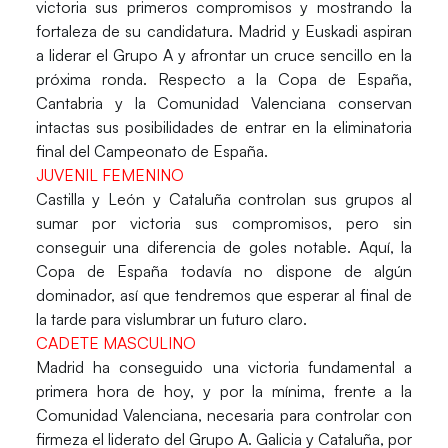
victoria sus primeros compromisos y mostrando la
fortaleza de su candidatura. Madrid y Euskadi aspiran
a liderar el Grupo A y afrontar un cruce sencillo en la
próxima ronda. Respecto a la Copa de España,
Cantabria y la Comunidad Valenciana conservan
intactas sus posibilidades de entrar en la eliminatoria
final del Campeonato de España.
JUVENIL FEMENINO
Castilla y León y Cataluña controlan sus grupos al
sumar por victoria sus compromisos, pero sin
conseguir una diferencia de goles notable. Aquí, la
Copa de España todavía no dispone de algún
dominador, así que tendremos que esperar al final de
la tarde para vislumbrar un futuro claro.
CADETE MASCULINO
Madrid ha conseguido una victoria fundamental a
primera hora de hoy, y por la mínima, frente a la
Comunidad Valenciana, necesaria para controlar con
firmeza el liderato del Grupo A. Galicia y Cataluña, por