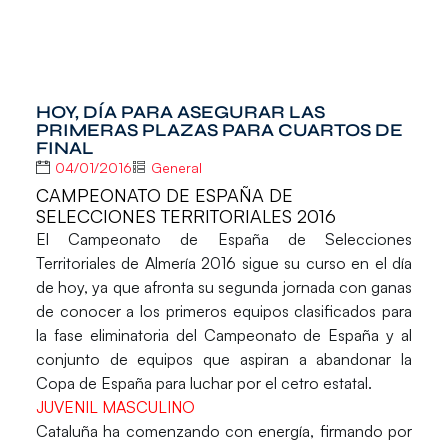
HOY, DÍA PARA ASEGURAR LAS
PRIMERAS PLAZAS PARA CUARTOS DE
FINAL
04/01/2016
General
CAMPEONATO DE ESPAÑA DE
SELECCIONES TERRITORIALES 2016
El Campeonato de España de Selecciones
Territoriales de Almería 2016 sigue su curso en el día
de hoy, ya que afronta su segunda jornada con ganas
de conocer a los primeros equipos clasificados para
la fase eliminatoria del Campeonato de España y al
conjunto de equipos que aspiran a abandonar la
Copa de España para luchar por el cetro estatal.
JUVENIL MASCULINO
Cataluña ha comenzando con energía, firmando por