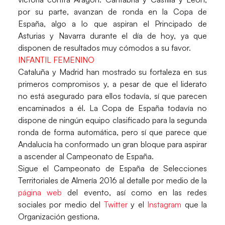
por su parte, avanzan de ronda en la Copa de
España, algo a lo que aspiran el Principado de
Asturias y Navarra durante el día de hoy, ya que
disponen de resultados muy cómodos a su favor.
INFANTIL FEMENINO
Cataluña y Madrid han mostrado su fortaleza en sus
primeros compromisos y, a pesar de que el liderato
no está asegurado para ellos todavía, sí que parecen
encaminados a él. La Copa de España todavía no
dispone de ningún equipo clasificado para la segunda
ronda de forma automática, pero sí que parece que
Andalucía ha conformado un gran bloque para aspirar
a ascender al Campeonato de España.
Sigue el Campeonato de España de Selecciones
Territoriales de Almería 2016 al detalle por medio de la
página web
del evento, así como en las redes
sociales por medio del
Twitter
y el
Instagram
que la
Organización gestiona.