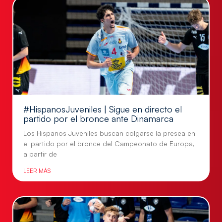
#HispanosJuveniles | Sigue en directo el
partido por el bronce ante Dinamarca
Los Hispanos Juveniles buscan colgarse la presea en
el partido por el bronce del Campeonato de Europa,
a partir de
LEER MÁS