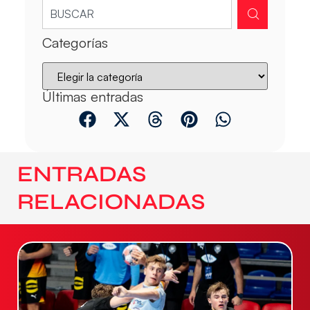
Categorías
Últimas entradas
ENTRADAS
RELACIONADAS