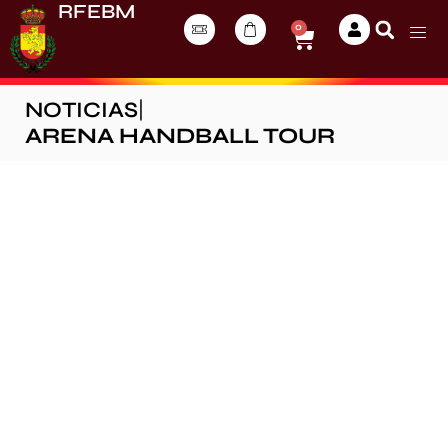
RFEBM
0
NOTICIAS
|
ARENA HANDBALL TOUR