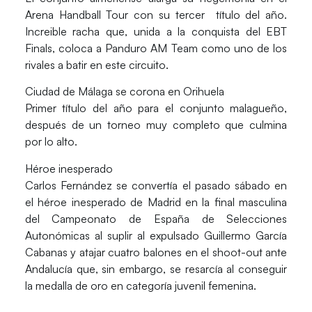
Arena Handball Tour con su tercer título del año.
Increible racha que, unida a la conquista del EBT
Finals, coloca a Panduro AM Team como uno de los
rivales a batir en este circuito.
Ciudad de Málaga se corona en Orihuela
Primer título del año para el conjunto malagueño,
después de un torneo muy completo que culmina
por lo alto.
Héroe inesperado
Carlos Fernández se convertía el pasado sábado en
el héroe inesperado de Madrid en la final masculina
del Campeonato de España de Selecciones
Autonómicas al suplir al expulsado Guillermo García
Cabanas y atajar cuatro balones en el shoot-out ante
Andalucía que, sin embargo, se resarcía al conseguir
la medalla de oro en categoría juvenil femenina.