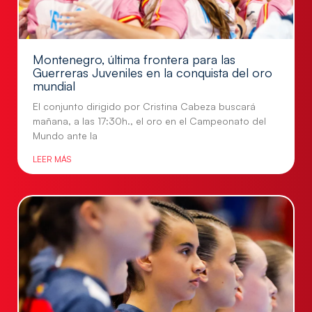
Montenegro, última frontera para las
Guerreras Juveniles en la conquista del oro
mundial
El conjunto dirigido por Cristina Cabeza buscará
mañana, a las 17:30h., el oro en el Campeonato del
Mundo ante la
LEER MÁS