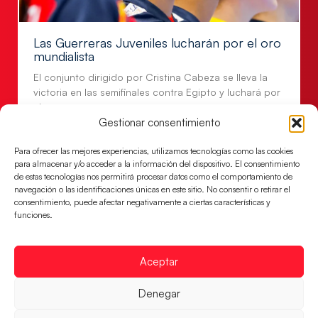
Las Guerreras Juveniles lucharán por el oro
mundialista
El conjunto dirigido por Cristina Cabeza se lleva la
victoria en las semifinales contra Egipto y luchará por
el oro
Gestionar consentimiento
LEER MÁS
Para ofrecer las mejores experiencias, utilizamos tecnologías como las cookies
para almacenar y/o acceder a la información del dispositivo. El consentimiento
de estas tecnologías nos permitirá procesar datos como el comportamiento de
navegación o las identificaciones únicas en este sitio. No consentir o retirar el
consentimiento, puede afectar negativamente a ciertas características y
funciones.
Aceptar
Denegar