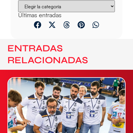
Últimas entradas
ENTRADAS
RELACIONADAS