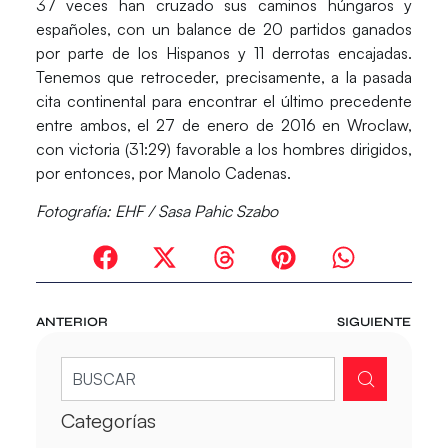
37 veces han cruzado sus caminos húngaros y
españoles, con un balance de 20 partidos ganados
por parte de los Hispanos y 11 derrotas encajadas.
Tenemos que retroceder, precisamente, a la pasada
cita continental para encontrar el último precedente
entre ambos, el 27 de enero de 2016 en Wroclaw,
con victoria (31:29) favorable a los hombres dirigidos,
por entonces, por Manolo Cadenas.
Fotografía: EHF / Sasa Pahic Szabo
ANTERIOR
SIGUIENTE
Categorías