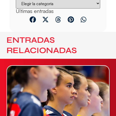
Últimas entradas
ENTRADAS
RELACIONADAS