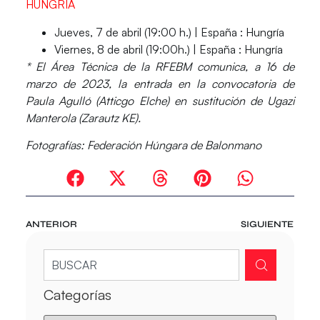
HUNGRÍA
Jueves, 7 de abril (19:00 h.) | España
: Hungría
Viernes, 8 de abril (19:00h.) |
España
: Hungría
* El Área Técnica de la RFEBM comunica, a 16 de
marzo de 2023, la entrada en la convocatoria de
Paula Agulló (Atticgo Elche) en sustitución de Ugazi
Manterola (Zarautz KE).
Fotografías: Federación Húngara de Balonmano
ANTERIOR
SIGUIENTE
Categorías