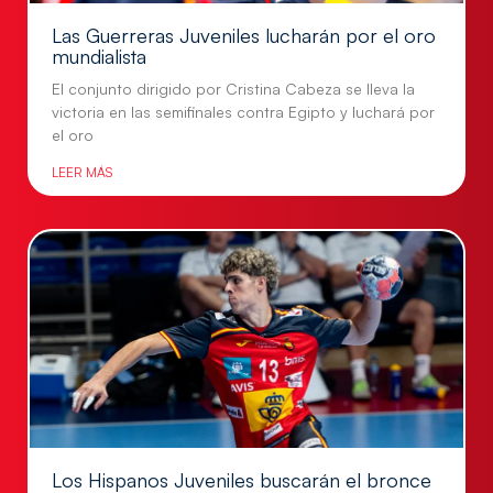
Las Guerreras Juveniles lucharán por el oro
mundialista
El conjunto dirigido por Cristina Cabeza se lleva la
victoria en las semifinales contra Egipto y luchará por
el oro
LEER MÁS
Los Hispanos Juveniles buscarán el bronce