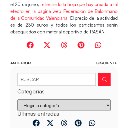
el 20 de junio,
rellenando la hoja que hay creada a tal
efecto en la página web Federación de Balonmano
de la Comunidad Valenciana
. El precio de la actividad
es de 230 euros y todos los participantes serán
obsequiados con material deportivo de RASÁN.
ANTERIOR
SIGUIENTE
Categorías
Últimas entradas