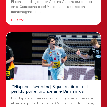
El conjunto dirigido por Cristina Cabeza busca el oro
en el Campeonato del Mundo ante la selección
montenegrina, en un
LEER MÁS
#HispanosJuveniles | Sigue en directo el
partido por el bronce ante Dinamarca
Los Hispanos Juveniles buscan colgarse la presea en
el partido por el bronce del Campeonato de Europa,