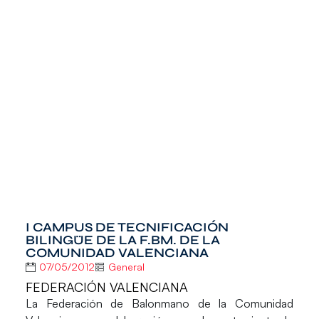
I CAMPUS DE TECNIFICACIÓN
BILINGÜE DE LA F.BM. DE LA
COMUNIDAD VALENCIANA
07/05/2012
General
FEDERACIÓN VALENCIANA
La Federación de Balonmano de la Comunidad