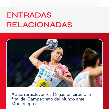
ENTRADAS
RELACIONADAS
#GuerrerasJuveniles | Sigue en directo la
final del Campeonato del Mundo ante
Montenegro