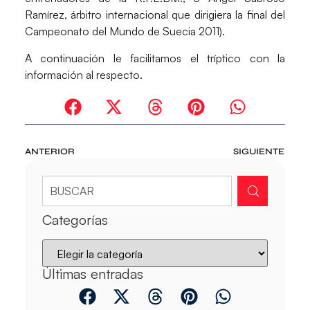
Ramírez, árbitro internacional que dirigiera la final del
Campeonato del Mundo de Suecia 2011).
A continuación le facilitamos el tríptico con la
información al respecto.
ANTERIOR
SIGUIENTE
Categorías
Últimas entradas