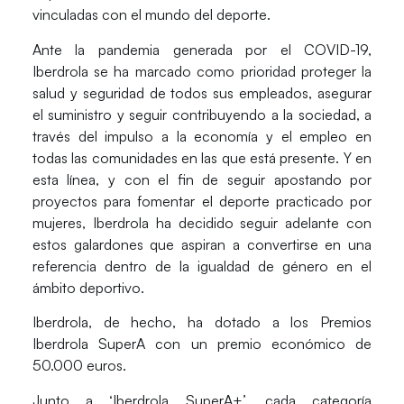
vinculadas con el mundo del deporte.
Ante la pandemia generada por el COVID-19,
Iberdrola se ha marcado como prioridad proteger la
salud y seguridad de todos sus empleados, asegurar
el suministro y seguir contribuyendo a la sociedad, a
través del impulso a la economía y el empleo en
todas las comunidades en las que está presente. Y en
esta línea, y con el fin de seguir apostando por
proyectos para fomentar el deporte practicado por
mujeres, Iberdrola ha decidido seguir adelante con
estos galardones que aspiran a convertirse en una
referencia dentro de la igualdad de género en el
ámbito deportivo.
Iberdrola, de hecho, ha dotado a los Premios
Iberdrola SuperA con un premio económico de
50.000 euros.
Junto a ‘Iberdrola SuperA+’, cada categoría