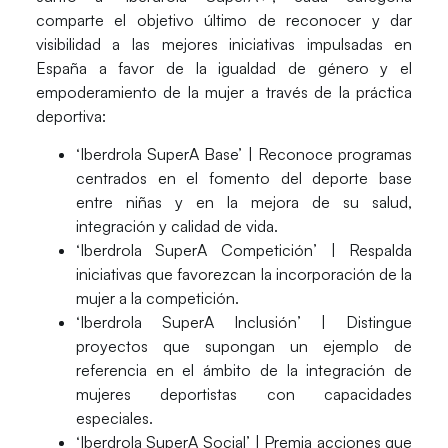
comparte el objetivo último de reconocer y dar
visibilidad a las mejores iniciativas impulsadas en
España a favor de la igualdad de género y el
empoderamiento de la mujer a través de la práctica
deportiva:
‘Iberdrola SuperA Base’
| Reconoce programas
centrados en el fomento del deporte base
entre niñas y en la mejora de su salud,
integración y calidad de vida.
‘Iberdrola SuperA Competición’
| Respalda
iniciativas que favorezcan la incorporación de la
mujer a la competición.
‘Iberdrola SuperA Inclusión’
| Distingue
proyectos que supongan un ejemplo de
referencia en el ámbito de la integración de
mujeres deportistas con capacidades
especiales.
‘Iberdrola SuperA Social’
| Premia acciones que