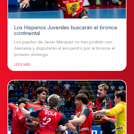
Los Hispanos Juveniles buscarán el bronce
continental
Los pupilos de Javier Márquez no han podido con
Alemania y disputarán el encuentro por el bronce el
próximo domingo
LEER MÁS