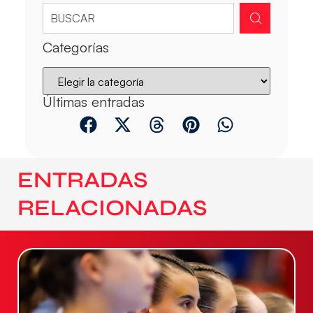
Categorías
Últimas entradas
ENTRADAS
RELACIONADAS