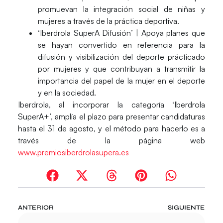
promuevan la integración social de niñas y
mujeres a través de la práctica deportiva.
‘Iberdrola SuperA Difusión’
| Apoya planes que
se hayan convertido en referencia para la
difusión y visibilización del deporte prácticado
por mujeres y que contribuyan a transmitir la
importancia del papel de la mujer en el deporte
y en la sociedad.
Iberdrola, al incorporar la categoría ‘Iberdrola
SuperA+’, amplía el plazo para presentar candidaturas
hasta el 31 de agosto, y el método para hacerlo es a
través de la página web
www.premiosiberdrolasupera.es
ANTERIOR
SIGUIENTE