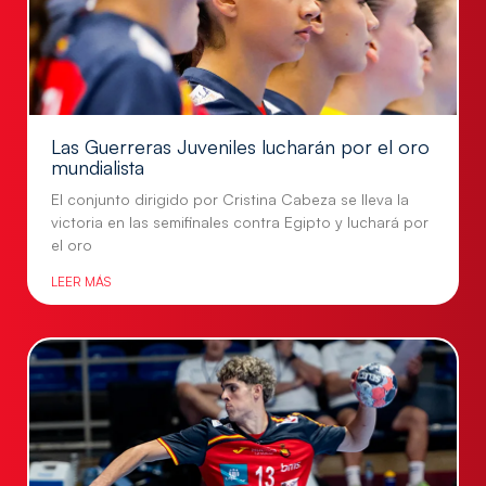
Las Guerreras Juveniles lucharán por el oro
mundialista
El conjunto dirigido por Cristina Cabeza se lleva la
victoria en las semifinales contra Egipto y luchará por
el oro
LEER MÁS