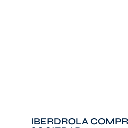
IBERDROLA COMPR