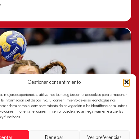
o
Gestionar consentimiento
las mejores experiencias, utilizamos tecnologías como las cookies para almacenar
 la información del dispositivo. El consentimiento de estas tecnologías nos
ocesar datos como el comportamiento de navegación o las identificaciones únicas
. No consentir o retirar el consentimiento, puede afectar negativamente a ciertas
s y funciones.
ceptar
Denegar
Ver preferencias