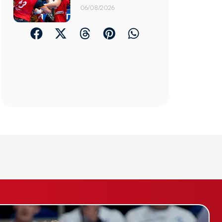
06/08/2026