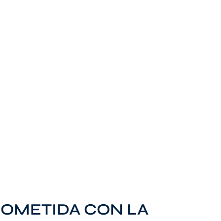
OMETIDA CON LA