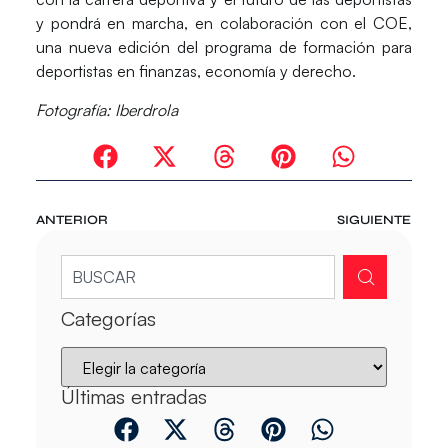
y pondrá en marcha, en colaboración con el COE,
una nueva edición del programa de formación para
deportistas en finanzas, economía y derecho.
Fotografía: Iberdrola
ANTERIOR
SIGUIENTE
Categorías
Últimas entradas