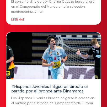
El conjunto dirigido por Cristina Cabeza busca el oro
en el Campeonato del Mundo ante la selección
montenegrina, en un
LEER MÁS
#HispanosJuveniles | Sigue en directo el
partido por el bronce ante Dinamarca
Los Hispanos Juveniles buscan colgarse la presea en
el partido por el bronce del Campeonato de Europa,