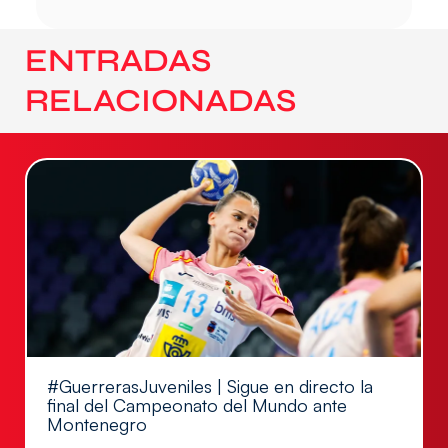
ENTRADAS
RELACIONADAS
#GuerrerasJuveniles | Sigue en directo la
final del Campeonato del Mundo ante
Montenegro