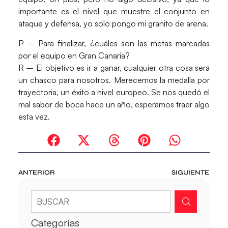
importante es el nivel que muestre el conjunto en
ataque y defensa, yo solo pongo mi granito de arena.
P – Para finalizar, ¿cuáles son las metas marcadas
por el equipo en Gran Canaria?
R – El objetivo es ir a ganar, cualquier otra cosa será
un chasco para nosotros. Merecemos la medalla por
trayectoria, un éxito a nivel europeo. Se nos quedó el
mal sabor de boca hace un año, esperamos traer algo
esta vez.
ANTERIOR
SIGUIENTE
Categorías