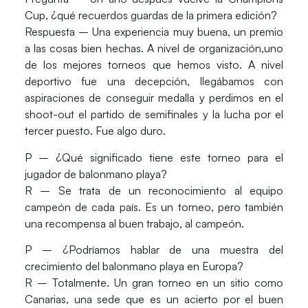
Cup, ¿qué recuerdos guardas de la primera edición?
Respuesta – Una experiencia muy buena, un premio
a las cosas bien hechas. A nivel de organización,uno
de los mejores torneos que hemos visto. A nivel
deportivo fue una decepción, llegábamos con
aspiraciones de conseguir medalla y perdimos en el
shoot-out el partido de semifinales y la lucha por el
tercer puesto. Fue algo duro.
P – ¿Qué significado tiene este torneo para el
jugador de balonmano playa?
R – Se trata de un reconocimiento al equipo
campeón de cada país. Es un torneo, pero también
una recompensa al buen trabajo, al campeón.
P – ¿Podríamos hablar de una muestra del
crecimiento del balonmano playa en Europa?
R – Totalmente. Un gran torneo en un sitio como
Canarias, una sede que es un acierto por el buen