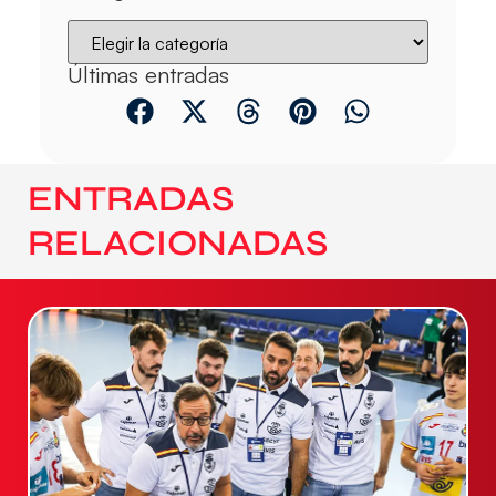
Últimas entradas
ENTRADAS
RELACIONADAS