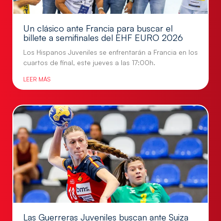
Un clásico ante Francia para buscar el
billete a semifinales del EHF EURO 2026
Los Hispanos Juveniles se enfrentarán a Francia en los
cuartos de final, este jueves a las 17:00h.
LEER MÁS
Las Guerreras Juveniles buscan ante Suiza