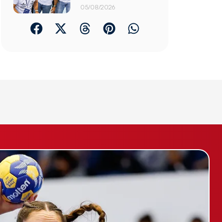
05/08/2026