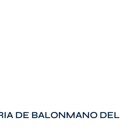
ARIA DE BALONMANO DEL