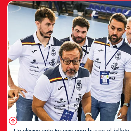
Un clásico ante Francia para buscar el billete