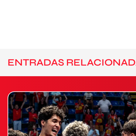
ENTRADAS RELACIONAD