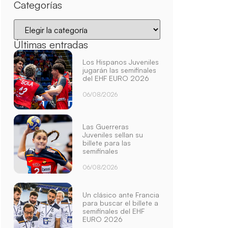
Categorías
Últimas entradas
Los Hispanos Juveniles
jugarán las semifinales
del EHF EURO 2026
06/08/2026
Las Guerreras
Juveniles sellan su
billete para las
semifinales
06/08/2026
Un clásico ante Francia
para buscar el billete a
semifinales del EHF
EURO 2026