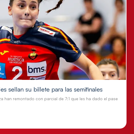
s sellan su billete para las semifinales
za han remontado con parcial de 7:1 que les ha dado el pase