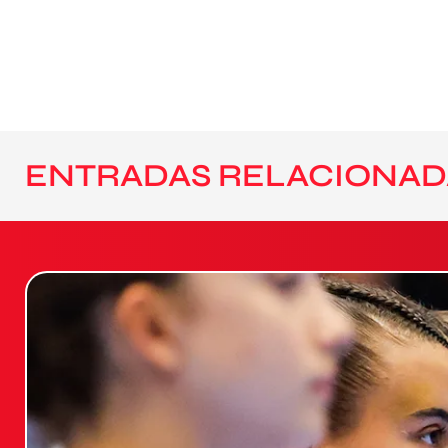
ENTRADAS RELACIONAD