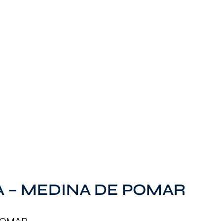
A – MEDINA DE POMAR