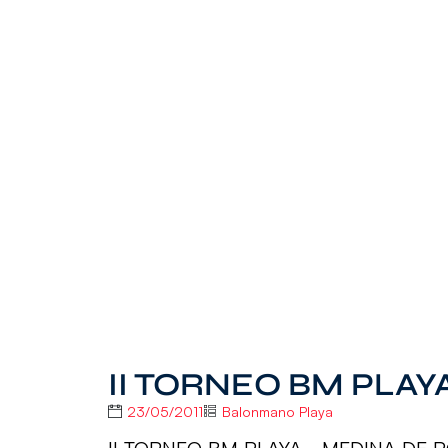
II TORNEO BM PLAY
23/05/2011
Balonmano Playa