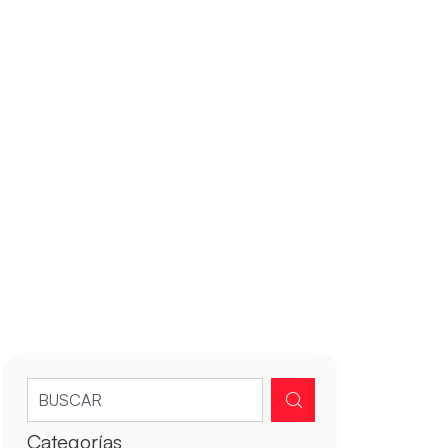
Categorías