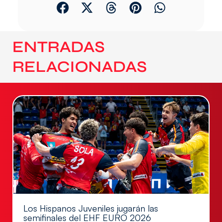
ENTRADAS
RELACIONADAS
Los Hispanos Juveniles jugarán las
semifinales del EHF EURO 2026