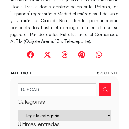
Plock. Tras la doble confrontación ante Polonia, los
`Hispanos´ regresarán a Madrid el miércoles 11 de junio
y viajarán a Ciudad Real, donde permanecerán
concentrados hasta el domingo, día en el que se
jugará el Partido de las Estrellas ante el Combinado
AJBM (Quijote Arena, 13h. Teledeporte).
ANTERIOR
SIGUIENTE
Categorías
Últimas entradas